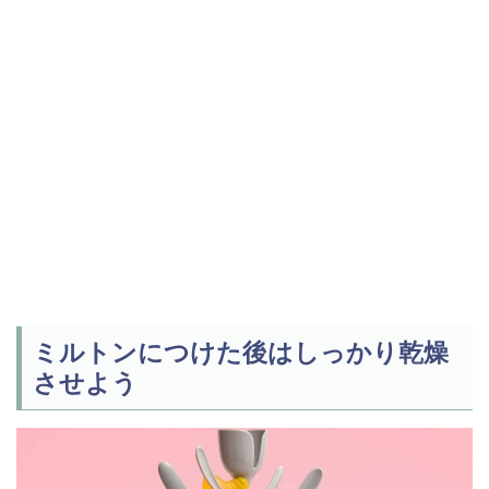
ミルトンにつけた後はしっかり乾燥
させよう