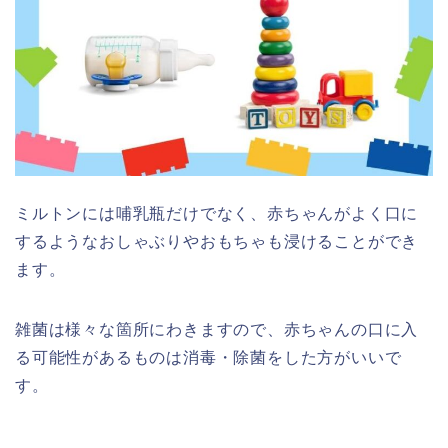
ミルトンには哺乳瓶だけでなく、赤ちゃんがよく口に
するようなおしゃぶりやおもちゃも浸けることができ
ます。
雑菌は様々な箇所にわきますので、赤ちゃんの口に入
る可能性があるものは消毒・除菌をした方がいいで
す。