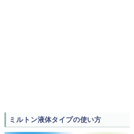
ミルトン液体タイプの使い方