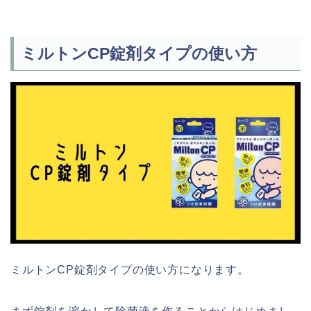
ミルトンCP錠剤タイプの使い方
ミルトンCP錠剤タイプの使い方になります。