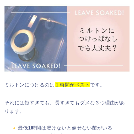
ミルトンにつけるのは
１時間がベスト
です。
それには短すぎても、長すぎてもダメな３つ理由があ
ります。
最低1時間は浸けないと倒せない菌がいる