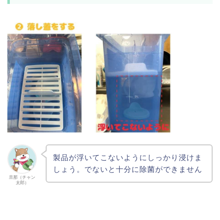
製品が浮いてこないようにしっかり浸けま
しょう。でないと十分に除菌ができません
旦那（チャン
太郎）