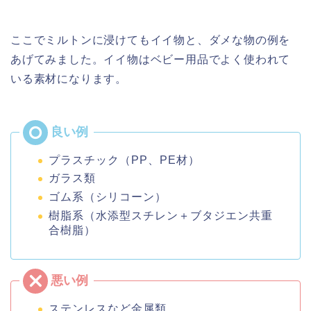
ここでミルトンに浸けてもイイ物と、ダメな物の例を
あげてみました。イイ物はベビー用品でよく使われて
いる素材になります。
プラスチック（PP、PE材）
ガラス類
ゴム系（シリコーン）
樹脂系（水添型スチレン＋ブタジエン共重
合樹脂）
ステンレスなど金属類