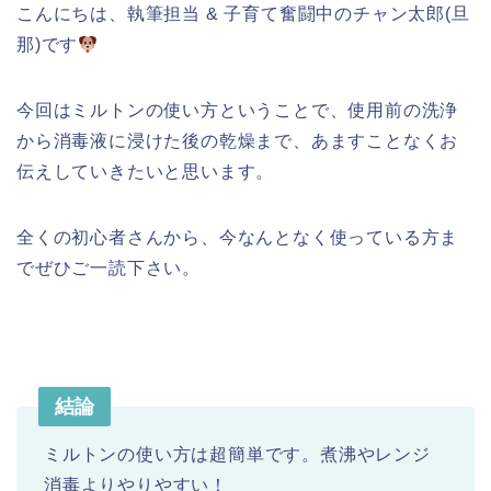
こんにちは、執筆担当 & 子育て奮闘中のチャン太郎(旦
那)です
今回はミルトンの使い方ということで、使用前の洗浄
から消毒液に浸けた後の乾燥まで、あますことなくお
伝えしていきたいと思います。
全くの初心者さんから、今なんとなく使っている方ま
でぜひご一読下さい。
結論
ミルトンの使い方は超簡単です。煮沸やレンジ
消毒よりやりやすい！