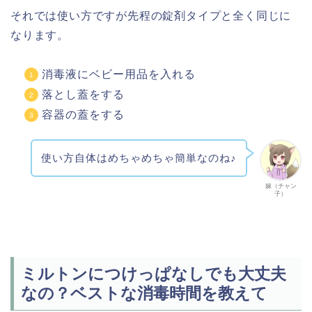
それでは使い方ですが先程の錠剤タイプと全く同じに
なります。
消毒液にベビー用品を入れる
落とし蓋をする
容器の蓋をする
使い方自体はめちゃめちゃ簡単なのね♪
嫁（チャン
子）
ミルトンにつけっぱなしでも大丈夫
なの？ベストな消毒時間を教えて