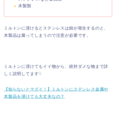
木製類
ミルトンに浸けるとステンレスは錆が発生するのと、
木製品は腐ってしまうので注意が必要です。
ミルトンに浸けてもイイ物から、絶対ダメな物まで詳
しく説明してます☟
【知らないとマズイ！】ミルトンにステンレス金属や
木製品を浸けても大丈夫なの？