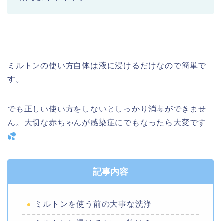
ミルトンの使い方自体は液に浸けるだけなので簡単で
す。
でも正しい使い方をしないとしっかり消毒ができませ
ん。大切な赤ちゃんが感染症にでもなったら大変です
記事内容
ミルトンを使う前の大事な洗浄