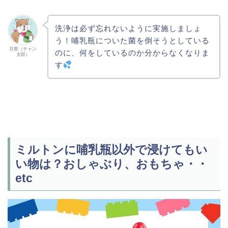
洗浄は必ず忘れないように実施しましょ
う！哺乳瓶についた菌を倒そうとしている
旦那（チャン
のに、何をしているのか分からなくなりま
太郎）
す
ミルトンに哺乳瓶以外で浸けてもい
い物は？おしゃぶり、おもちゃ・・
etc