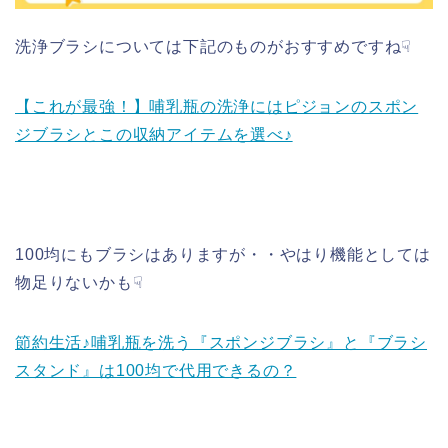
洗浄ブラシについては下記のものがおすすめですね☟
【これが最強！】哺乳瓶の洗浄にはピジョンのスポン
ジブラシとこの収納アイテムを選べ♪
100均にもブラシはありますが・・やはり機能としては
物足りないかも☟
節約生活♪哺乳瓶を洗う『スポンジブラシ』と『ブラシ
スタンド』は100均で代用できるの？