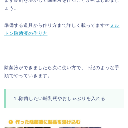
まず錠剤を溶かして除菌液を作ることからはじめまし
ょう。
準備する道具から作り方まで詳しく載ってます☞
ミル
トン除菌液の作り方
除菌液ができましたら次に使い方で、下記のような手
順でやっていきます。
１.除菌したい哺乳瓶やおしゃぶりを入れる