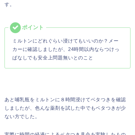
す。
ミルトンにどれぐらい浸けてもいいのか？メー
カーに確認しましたが、24時間以内ならつけっ
ぱなしでも安全上問題無いとのこと
あと哺乳瓶をミルトンに８時間浸けてベタつきを確認
しましたが、色んな薬剤を試した中でもベタつきが少
ない方でした。
実際に時間の経過によるベタつき具合を実験したもの