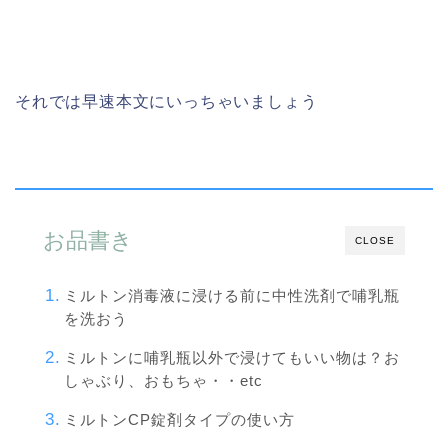
それでは早速本文にいっちゃいましょう
お品書き
CLOSE
ミルトン消毒液に浸ける前に中性洗剤で哺乳瓶
を洗おう
ミルトンに哺乳瓶以外で浸けてもいい物は？お
しゃぶり、おもちゃ・・etc
ミルトンCP錠剤タイプの使い方