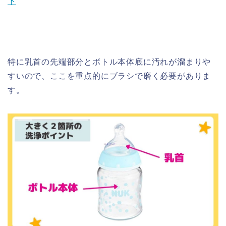
下
特に乳首の先端部分とボトル本体底に汚れが溜まりや
すいので、ここを重点的にブラシで磨く必要がありま
す。