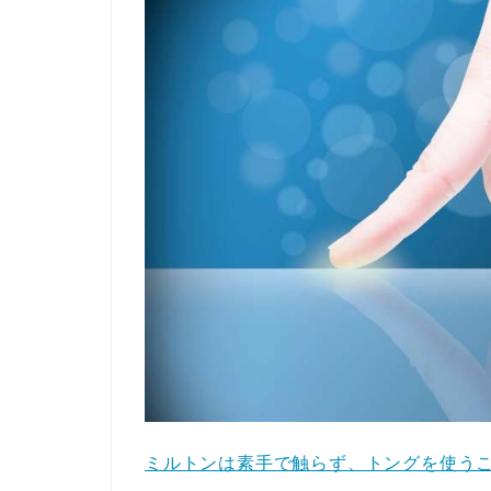
ミルトンは素手で触らず、トングを使う