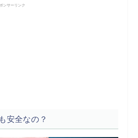
ポンサーリンク
も安全なの？