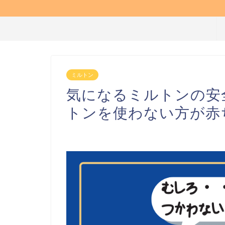
ミルトン
気になるミルトンの安
トンを使わない方が赤