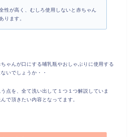
全性が高く、むしろ使用しないと赤ちゃん
あります。
赤ちゃんが口にする哺乳瓶やおしゃぶりに使用する
はないでしょうか・・
思う点を、全て洗い出して１つ１つ解説していま
読んで頂きたい内容となってます。