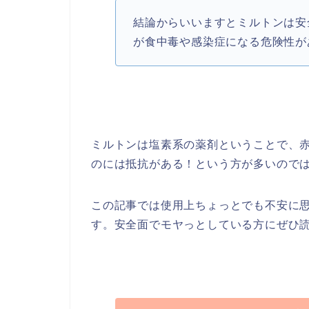
結論からいいますとミルトンは安
が食中毒や感染症になる危険性が
ミルトンは塩素系の薬剤ということで、
のには抵抗がある！という方が多いので
この記事では使用上ちょっとでも不安に
す。安全面でモヤっとしている方にぜひ