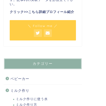
い。
クリック>>こちら詳細プロフィール紹介
＼ Follow me ／
カテゴリー
ベビーカー
ミルク作り
ミルク作りに使う水
ミルク作り方