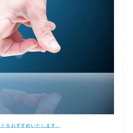
ことをおすすめいたします。