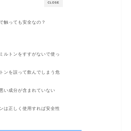
CLOSE
で触っても安全なの？
ミルトンをすすがないで使っ
トンを誤って飲んでしまう危
悪い成分が含まれていない
ンは正しく使用すれば安全性