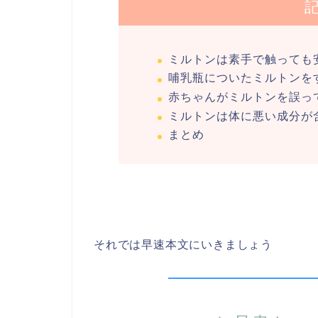
ミルトンは素手で触っても
哺乳瓶についたミルトンを
赤ちゃんがミルトンを誤っ
ミルトンは体に悪い成分が
まとめ
それでは早速本文にいきましょう