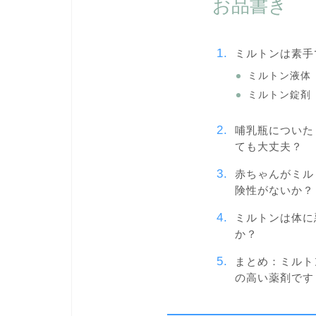
お品書き
ミルトンは素手
ミルトン液体
ミルトン錠剤
哺乳瓶についた
ても大丈夫？
赤ちゃんがミル
険性がないか？
ミルトンは体に
か？
まとめ：ミルト
の高い薬剤です