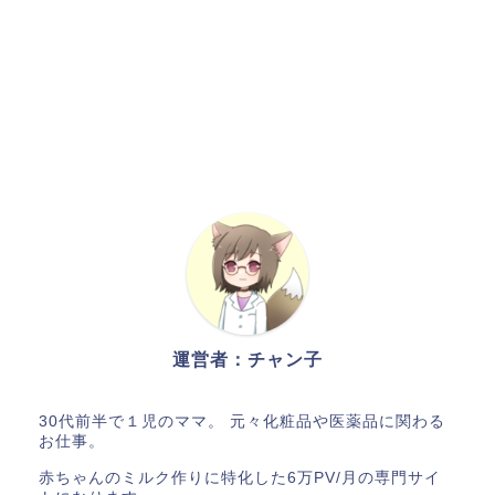
運営者：チャン子
30代前半で１児のママ。 元々化粧品や医薬品に関わる
お仕事。
赤ちゃんのミルク作りに特化した6万PV/月の専門サイ