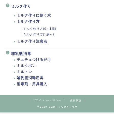
ミルク作り
ミルク作りに使う水
ミルク作り方
ミルク作り方(0～1歳)
ミルク作り方(1歳～)
ミルク作り注意点
哺乳瓶消毒
チュチュつけるだけ
ミルクポン
ミルトン
哺乳瓶消毒用具
消毒剤・用具購入
プライバシーポリシー
免責事項
2020–2026 ミルク作りラボ