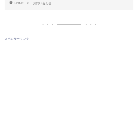
HOME
お問い合わせ
スポンサーリンク