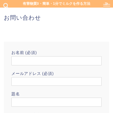
有害物質0・簡単・1分でミルクを作る方法
お問い合わせ
お名前 (必須)
メールアドレス (必須)
題名