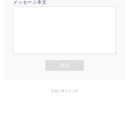
メッセージ本文
スポンサーリンク