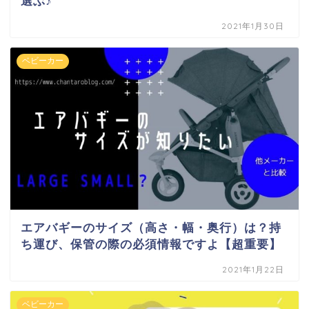
選ぶ♪
2021年1月30日
ベビーカー
エアバギーのサイズ（高さ・幅・奥行）は？持
ち運び、保管の際の必須情報ですよ【超重要】
2021年1月22日
ベビーカー