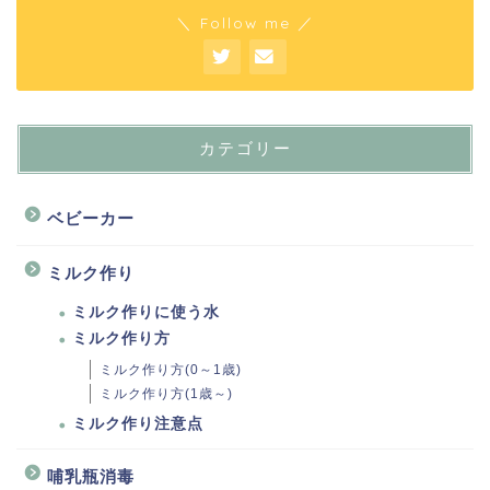
＼ Follow me ／
カテゴリー
ベビーカー
ミルク作り
ミルク作りに使う水
ミルク作り方
ミルク作り方(0～1歳)
ミルク作り方(1歳～)
ミルク作り注意点
哺乳瓶消毒