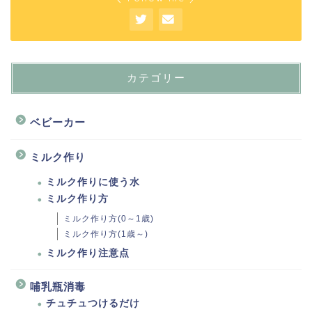
カテゴリー
ベビーカー
ミルク作り
ミルク作りに使う水
ミルク作り方
ミルク作り方(0～1歳)
ミルク作り方(1歳～)
ミルク作り注意点
哺乳瓶消毒
チュチュつけるだけ