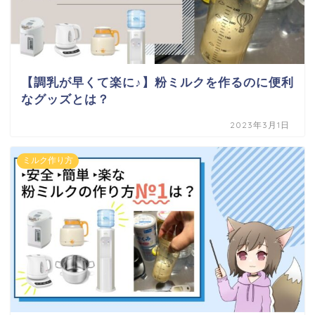
【調乳が早くて楽に♪】粉ミルクを作るのに便利
なグッズとは？
2023年3月1日
ミルク作り方