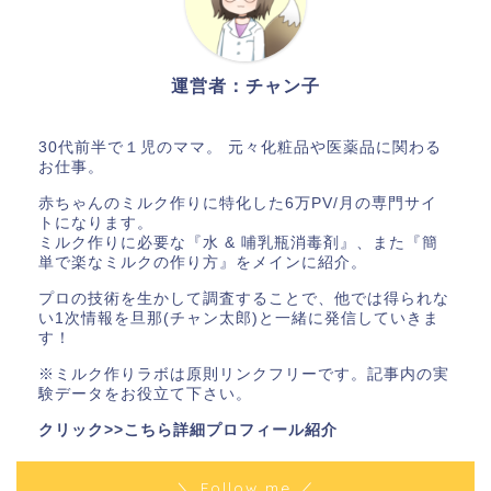
運営者：チャン子
30代前半で１児のママ。 元々化粧品や医薬品に関わる
お仕事。
赤ちゃんのミルク作りに特化した6万PV/月の専門サイ
トになります。
ミルク作りに必要な『水 & 哺乳瓶消毒剤』、また『簡
単で楽なミルクの作り方』をメインに紹介。
プロの技術を生かして調査することで、他では得られな
い1次情報を旦那(チャン太郎)と一緒に発信していきま
す！
※ミルク作りラボは原則リンクフリーです。記事内の実
験データをお役立て下さい。
クリック>>こちら詳細プロフィール紹介
＼ Follow me ／