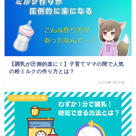
【調乳が圧倒的楽に！】子育てママの間で人気
の粉ミルクの作り方とは？
2023年1月19日
ミルク作り方(0～1歳)