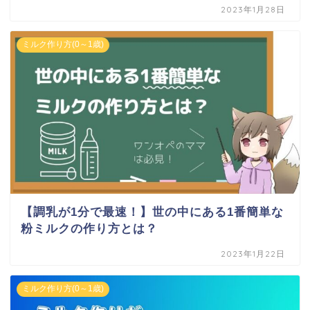
2023年1月28日
ミルク作り方(0～1歳)
【調乳が1分で最速！】世の中にある1番簡単な
粉ミルクの作り方とは？
2023年1月22日
ミルク作り方(0～1歳)