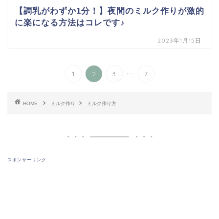
【調乳がわずか1分！】夜間のミルク作りが激的
に楽になる方法はコレです♪
2023年1月15日
...
1
2
3
7
HOME
ミルク作り
ミルク作り方
スポンサーリンク