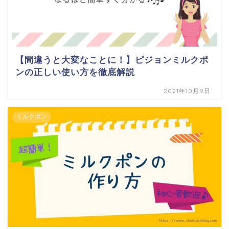
【間違うと大変なことに！】ピジョンミルクポ
ンの正しい使い方を徹底解説
2021年10月9日
ミルクポン