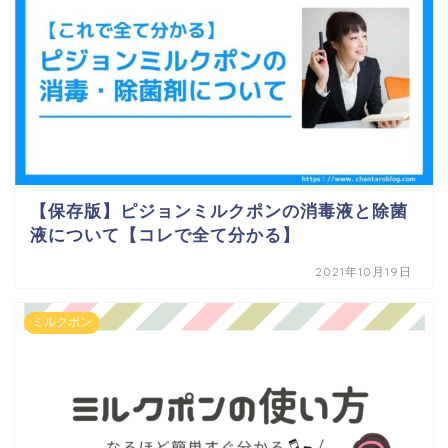
【保存版】ピジョンミルクポンの消毒液と除菌
液について【コレで全て分かる】
2021年10月19日
ミルクポン