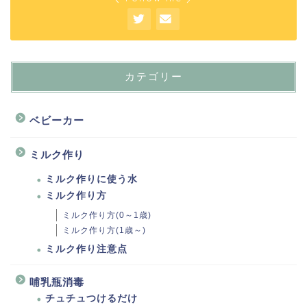
カテゴリー
ベビーカー
ミルク作り
ミルク作りに使う水
ミルク作り方
ミルク作り方(0～1歳)
ミルク作り方(1歳～)
ミルク作り注意点
哺乳瓶消毒
チュチュつけるだけ