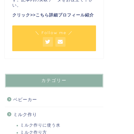
い。
クリック>>こちら詳細プロフィール紹介
＼ Follow me ／
カテゴリー
ベビーカー
ミルク作り
ミルク作りに使う水
ミルク作り方