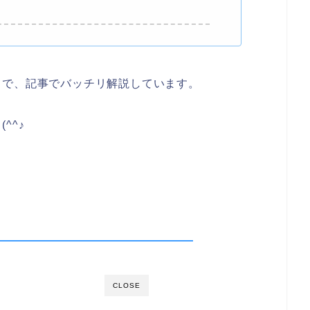
まで、記事でバッチリ解説しています。
^^♪
CLOSE