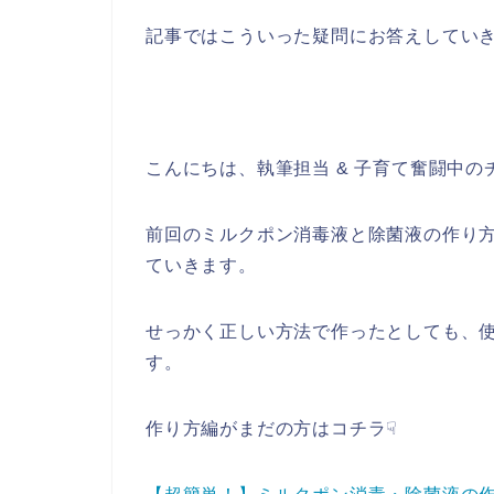
記事ではこういった疑問にお答えしてい
こんにちは、執筆担当 & 子育て奮闘中の
前回のミルクポン消毒液と除菌液の作り
ていきます。
せっかく正しい方法で作ったとしても、
す。
作り方編がまだの方はコチラ☟