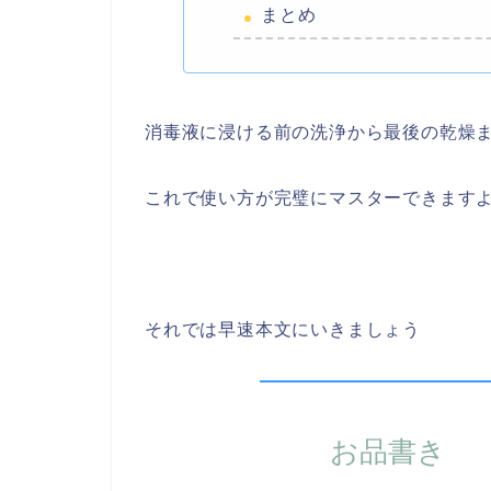
まとめ
消毒液に浸ける前の洗浄から最後の乾燥
これで使い方が完璧にマスターできますよ(
それでは早速本文にいきましょう
お品書き