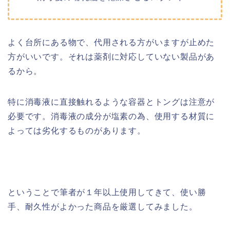
よく台所にある物で、代用される方がいますが止めた
方がいいです。それは薬剤に対応していない製品があ
るから。
特に消毒液に直接触れるような容器とトングは注意が
必要です。消毒液の成分が塩素の為、使用する材質に
よっては劣化するものがあります。
ということで筆者が１年以上使用してきて、使い勝
手、耐久性がよかった商品を厳選してみました。