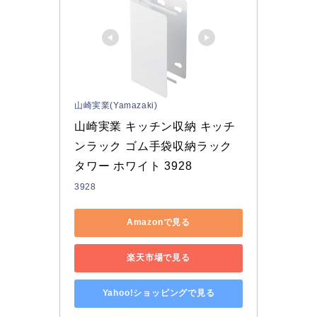
山崎実業(Yamazaki)
山崎実業 キッチン収納 キッチ
ンラック ゴム手袋収納ラック 
タワー ホワイト 3928
3928
Amazonで見る
楽天市場で見る
Yahoo!ショッピングで見る