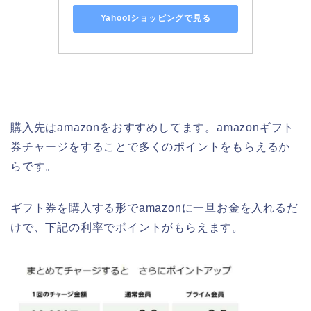
Yahoo!ショッピングで見る
購入先はamazonをおすすめしてます。amazonギフト
券チャージをすることで多くのポイントをもらえるか
らです。
ギフト券を購入する形でamazonに一旦お金を入れるだ
けで、下記の利率でポイントがもらえます。