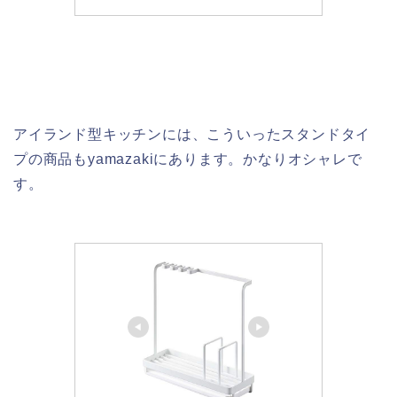
アイランド型キッチンには、こういったスタンドタイ
プの商品もyamazakiにあります。かなりオシャレで
す。