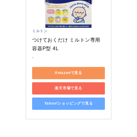
ミルトン
つけておくだけ ミルトン専用
容器P型 4L
-
Amazonで見る
楽天市場で見る
Yahoo!ショッピングで見る