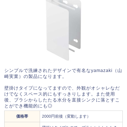
シンプルで洗練されたデザインで有名なyamazaki（山
崎実業）の製品になります。
壁掛けタイプになってますので、外観がオシャレなだ
けでなくスペース的にもすっきりします。また使用
後、ブラシからしたたる水分を直接シンクに落とすこ
とができ機能的にも◎
価格帯
2000円前後（変動します）