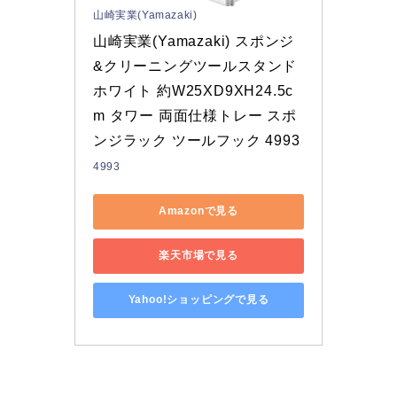
山崎実業(Yamazaki)
山崎実業(Yamazaki) スポンジ
&クリーニングツールスタンド 
ホワイト 約W25XD9XH24.5c
m タワー 両面仕様トレー スポ
ンジラック ツールフック 4993
4993
Amazonで見る
楽天市場で見る
Yahoo!ショッピングで見る