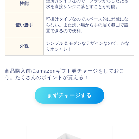
壁掛けタイプなので、ブラシからしたたる
性能
水を直接シンクに落とすことが可能。
壁掛けタイプなのでスペース的に邪魔にな
使い勝手
らない。また洗い場から手の届く範囲で設
置できるので便利。
シンプル & モダンなデザインなので、かな
外観
りオシャレ！
商品購入前にamazonギフト券チャージをしておこ
う。たくさんのポイントが貰える！
まずチャージする