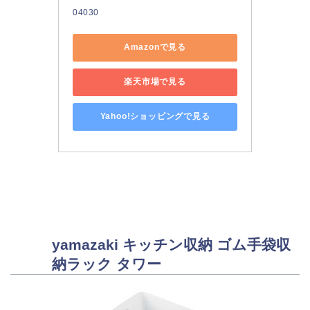
04030
Amazonで見る
楽天市場で見る
Yahoo!ショッピングで見る
yamazaki キッチン収納 ゴム手袋収
納ラック タワー