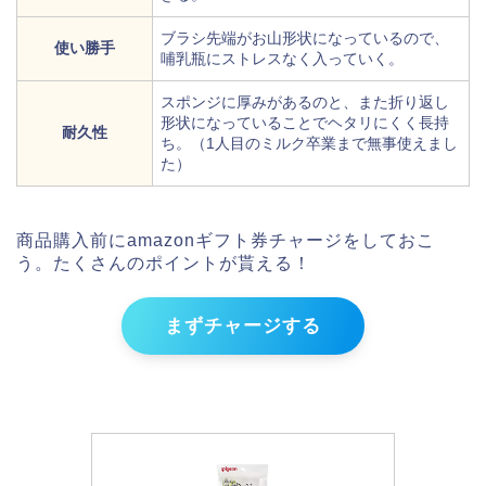
ブラシ先端がお山形状になっているので、
使い勝手
哺乳瓶にストレスなく入っていく。
スポンジに厚みがあるのと、また折り返し
形状になっていることでヘタリにくく長持
耐久性
ち。（1人目のミルク卒業まで無事使えまし
た）
商品購入前にamazonギフト券チャージをしておこ
う。たくさんのポイントが貰える！
まずチャージする