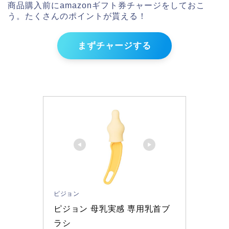
商品購入前にamazonギフト券チャージをしておこ
う。たくさんのポイントが貰える！
まずチャージする
ピジョン
ピジョン 母乳実感 専用乳首ブ
ラシ