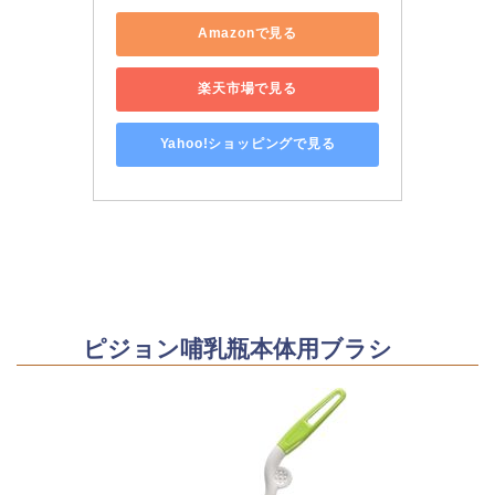
Amazonで見る
楽天市場で見る
Yahoo!ショッピングで見る
ピジョン哺乳瓶本体用ブラシ