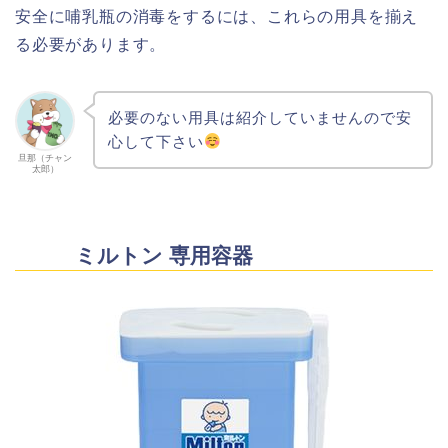
安全に哺乳瓶の消毒をするには、これらの用具を揃え
る必要があります。
必要のない用具は紹介していませんので安
心して下さい
旦那（チャン
太郎）
ミルトン 専用容器