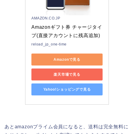
AMAZON.CO.JP
Amazonギフト券 チャージタイ
プ(直接アカウントに残高追加)
reload_jp_one-time
Amazonで見る
楽天市場で見る
Yahoo!ショッピングで見る
あとamazonプライム会員になると、送料は完全無料に