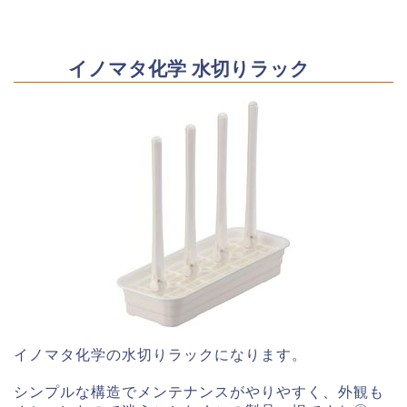
イノマタ化学 水切りラック
イノマタ化学の水切りラックになります。
シンプルな構造でメンテナンスがやりやすく、外観も