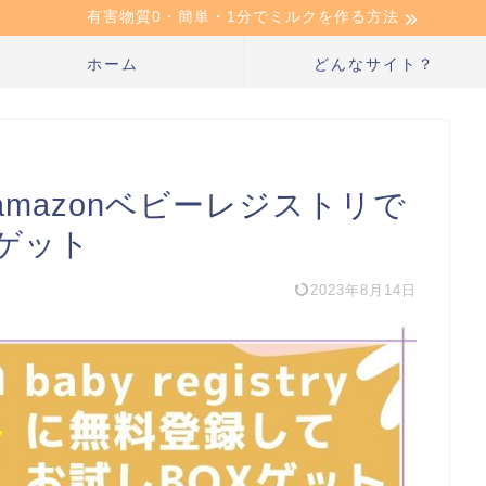
有害物質0・簡単・1分でミルクを作る方法
ホーム
どんなサイト？
mazonベビーレジストリで
ゲット
2023年8月14日