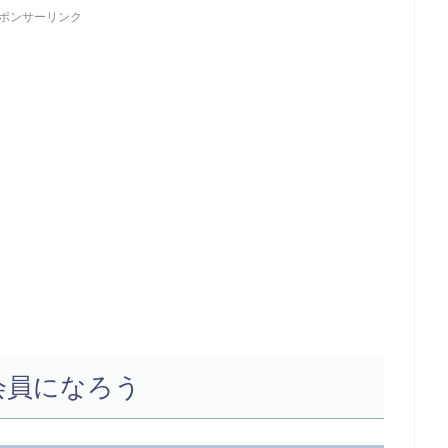
ポンサーリンク
ム会員になろう