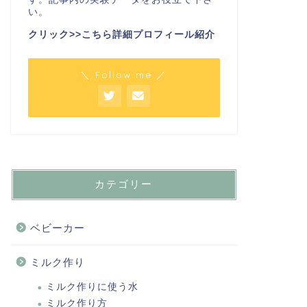
い。
クリック>>こちら詳細プロフィール紹介
＼ Follow me ／
カテゴリー
ベビーカー
ミルク作り
ミルク作りに使う水
ミルク作り方