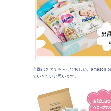
今回はタダでもらって嬉しい、amazon ba
ていきたいと思います。