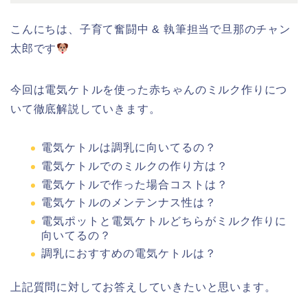
こんにちは、子育て奮闘中 & 執筆担当で旦那のチャン
太郎です
今回は電気ケトルを使った赤ちゃんのミルク作りにつ
いて徹底解説していきます。
電気ケトルは調乳に向いてるの？
電気ケトルでのミルクの作り方は？
電気ケトルで作った場合コストは？
電気ケトルのメンテンナス性は？
電気ポットと電気ケトルどちらがミルク作りに
向いてるの？
調乳におすすめの電気ケトルは？
上記質問に対してお答えしていきたいと思います。