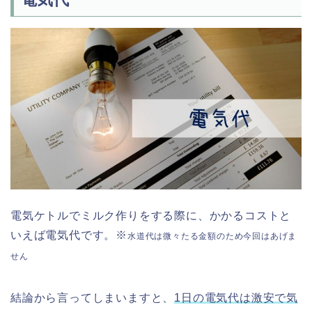
電気ケトルでミルク作りをする際に、かかるコストと
いえば電気代です。※
水道代は微々たる金額のため今回はあげま
せん
結論から言ってしまいますと、
1日の電気代は激安で気