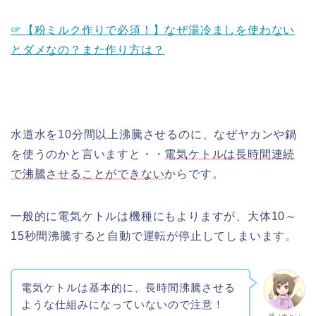
☞【粉ミルク作りで必須！】なぜ湯冷ましを使わない
とダメなの？また作り方は？
水道水を10分間以上沸騰させるのに、なぜヤカンや鍋
を使うのかと言いますと・・
電気ケトルは長時間連続
で沸騰させることができない
からです。
一般的に電気ケトルは機種にもよりますが、大体10～
15秒間沸騰すると自動で運転が停止してしまいます。
電気ケトルは基本的に、長時間沸騰させる
ような仕組みになっていないので注意！
嫁（チャン