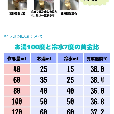
※1.お湯の投入量について