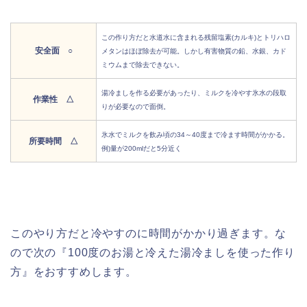
この作り方だと水道水に含まれる残留塩素(カルキ)とトリハロ
安全面 ○
メタンはほぼ除去が可能。しかし有害物質の鉛、水銀、カド
ミウムまで除去できない。
湯冷ましを作る必要があったり、ミルクを冷やす氷水の段取
作業性 △
りが必要なので面倒。
氷水でミルクを飲み頃の34～40度まで冷ます時間がかかる。
所要時間 △
例)量が200mlだと5分近く
このやり方だと冷やすのに時間がかかり過ぎます。な
ので次の『100度のお湯と冷えた湯冷ましを使った作り
方』をおすすめします。