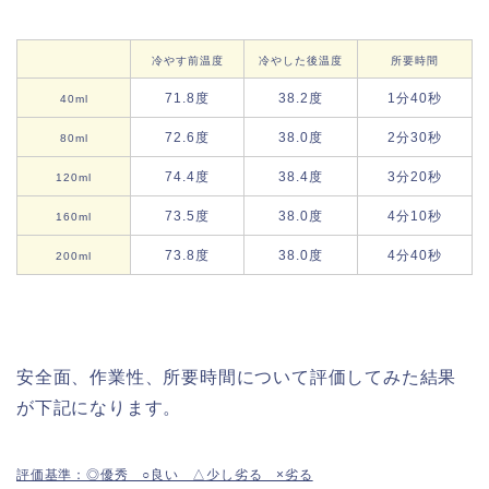
冷やす前温度
冷やした後温度
所要時間
71.8度
38.2度
1分40秒
40ml
72.6度
38.0度
2分30秒
80ml
74.4度
38.4度
3分20秒
120ml
73.5度
38.0度
4分10秒
160ml
73.8度
38.0度
4分40秒
200ml
安全面、作業性、所要時間について評価してみた結果
が下記になります。
評価基準：◎優秀 ○良い △少し劣る ×劣る