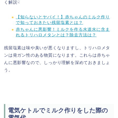
く解説☟
【知らないとヤバイ！】赤ちゃんのミルク作り
で知っておきたい残留塩素とは？
赤ちゃんに悪影響！ミルクを作る水道水に含ま
れるトリハロメタンとは？除去方法は？
残留塩素は味や臭いが悪くなりますし、トリハロメタ
ンは発ガン性のある物質になります。これらは赤ちゃ
んに悪影響なので、しっかり理解を深めておきましょ
う。
電気ケトルでミルク作りをした際の
電気代