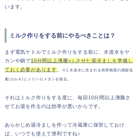
います。
ミルク作りをする前にやるべきことは？
まず電気ケトルでミルク作りをする前に、水道水をヤ
カンや鍋で
10分間以上沸騰
させた湯冷ましを準備し
※1.
ておく必要があります
。
※1.水道水に含まれる有害物質の残留塩
素(カルキ)とトリハロメタンを除去。
それはミルク作りをする度に、毎回10分間以上沸騰さ
せてお湯を作るのは効率が悪いからです。
あらかじめ湯冷ましを作って冷蔵庫に保管しておけ
ば、いつでも使えて便利ですね♪