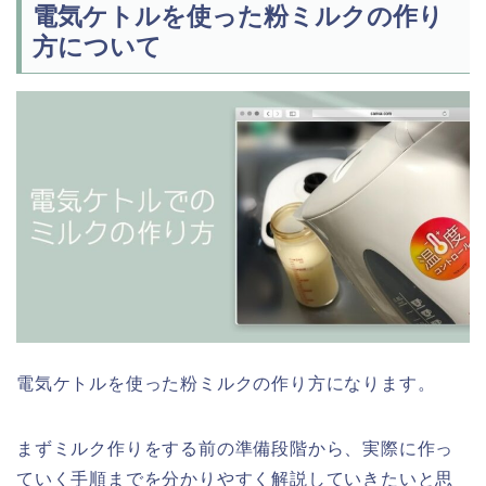
電気ケトルを使った粉ミルクの作り
方について
電気ケトルを使った粉ミルクの作り方になります。
まずミルク作りをする前の準備段階から、実際に作っ
ていく手順までを分かりやすく解説していきたいと思