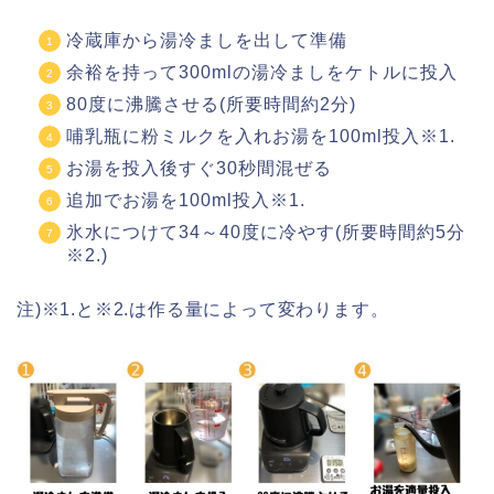
冷蔵庫から湯冷ましを出して準備
余裕を持って300mlの湯冷ましをケトルに投入
80度に沸騰させる(所要時間約2分)
哺乳瓶に粉ミルクを入れお湯を100ml投入※1.
お湯を投入後すぐ30秒間混ぜる
追加でお湯を100ml投入※1.
氷水につけて34～40度に冷やす(所要時間約5分
※2.)
注)※1.と※2.は作る量によって変わります。