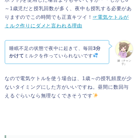
～1歳児だと授乳回数が多く、夜中も授乳する必要があ
りますのでこの時間でも正直キツイ！
☞電気ケトルが
ミルク作りにダメと言われる理由
睡眠不足の状態で夜中に起きて、毎回
3分
かけて
ミルクを作っていられないです
嫁（チャン
子）
なので電気ケトルを使う場合は、1歳～の授乳頻度が少
ないタイミングにした方がいいですね。昼間に数回与
えるぐらいなら無理なくできそうです