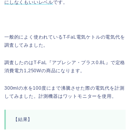
にしなくもいいレベル
です。
一般的によく使われているT-FaL電気ケトルの電気代を
調査してみました。
調査したのはT-FaL『アプレシア・プラス0.8L』で定格
消費電力1,250Wの商品になります。
300mlの水を100度にまで沸騰させた際の電気代を計測
してみました。計測機器はワットモニターを使用。
【結果】