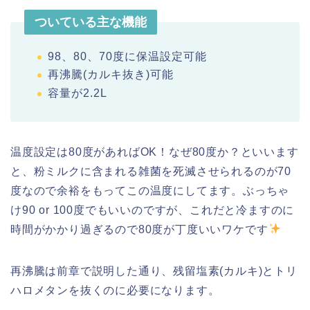
ついている主な機能
98、80、70度に保温設定可能
再沸騰(カルキ抜き)可能
容量が2.2L
温度設定は80度があればOK！なぜ80度か？といいます
と、粉ミルクに含まれる雑菌を死滅させられるのが70
度なので余裕をもってこの温度にしてます。ぶっちゃ
け90 or 100度でもいいのですが、これだと冷ますのに
時間がかかり過ぎるので80度が丁度いいワケです
再沸騰は前章で説明した通り、残留塩素(カルキ)とトリ
ハロメタンを抜くのに必要になります。