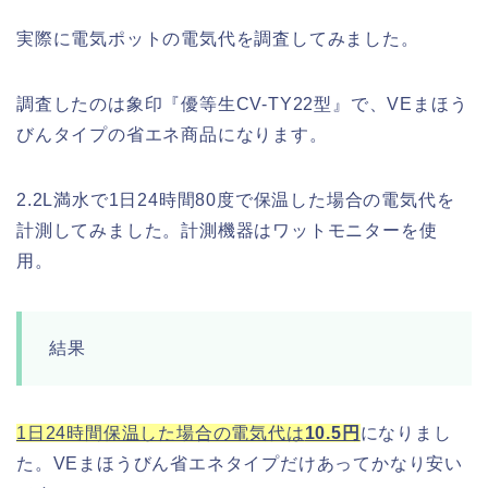
実際に電気ポットの電気代を調査してみました。
調査したのは象印『優等生CV-TY22型』で、VEまほう
びんタイプの省エネ商品になります。
2.2L満水で1日24時間80度で保温した場合の電気代を
計測してみました。計測機器はワットモニターを使
用。
結果
1日24時間保温した場合の電気代は
10.5円
になりまし
た。VEまほうびん省エネタイプだけあってかなり安い