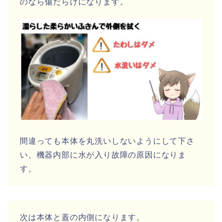
のなら傷だらけになります。
間違っても本体を丸洗いしないようにして下さ
い、機器内部に水が入り故障の原因になりま
す。
次は本体と蓋の内側になります。