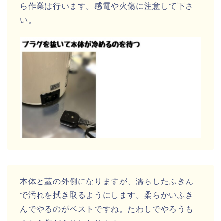
ら作業は行います。感電や火傷に注意して下さ
い。
本体と蓋の外側になりますが、濡らしたふきん
で汚れを拭き取るようにします。柔らかいふき
んでやるのがベストですね。たわしでやろうも