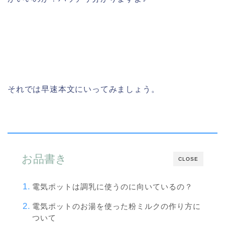
それでは早速本文にいってみましょう。
お品書き
CLOSE
電気ポットは調乳に使うのに向いているの？
電気ポットのお湯を使った粉ミルクの作り方に
ついて