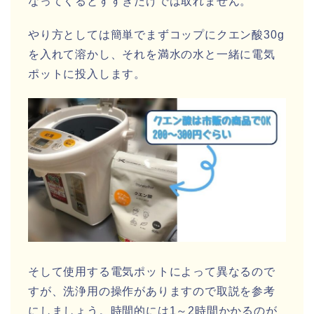
なってくるとすすぎだけでは取れません。
やり方としては簡単でまずコップにクエン酸30g
を入れて溶かし、それを満水の水と一緒に電気
ポットに投入します。
そして使用する電気ポットによって異なるので
すが、洗浄用の操作がありますので取説を参考
にしましょう。時間的には1～2時間かかるのが