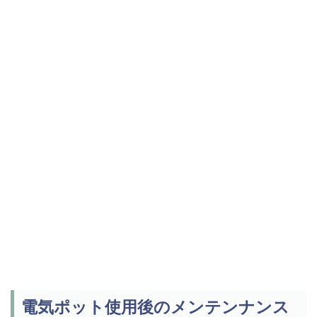
電気ポット使用後のメンテンナンス