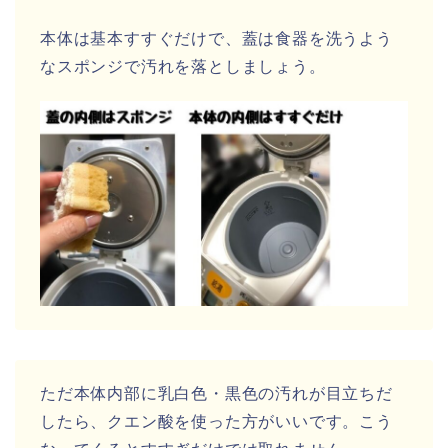
本体は基本すすぐだけで、蓋は食器を洗うよう
なスポンジで汚れを落としましょう。
ただ本体内部に乳白色・黒色の汚れが目立ちだ
したら、クエン酸を使った方がいいです。こう