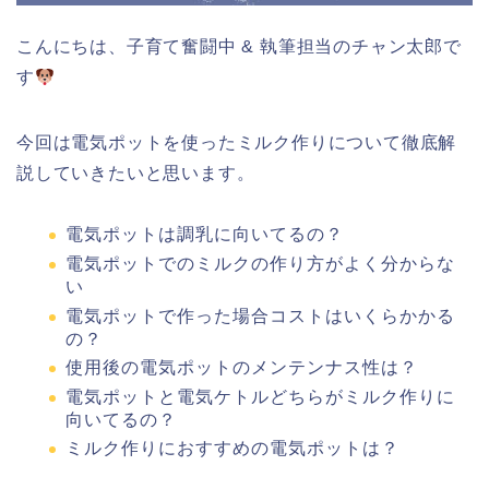
こんにちは、子育て奮闘中 & 執筆担当のチャン太郎で
す
今回は電気ポットを使ったミルク作りについて徹底解
説していきたいと思います。
電気ポットは調乳に向いてるの？
電気ポットでのミルクの作り方がよく分からな
い
電気ポットで作った場合コストはいくらかかる
の？
使用後の電気ポットのメンテンナス性は？
電気ポットと電気ケトルどちらがミルク作りに
向いてるの？
ミルク作りにおすすめの電気ポットは？