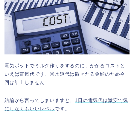
電気ポットでミルク作りをするのに、かかるコストと
いえば電気代です。※水道代は微々たる金額のため今
回は計上しません
結論から言ってしまいますと、
1日の電気代は激安で気
にしなくもいいレベル
です。