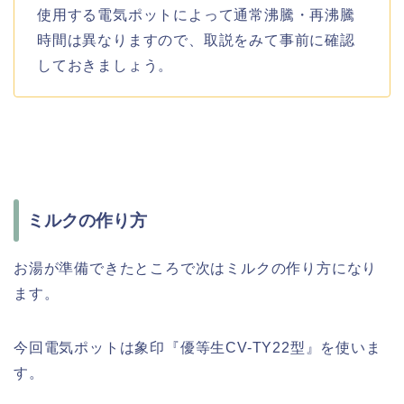
使用する電気ポットによって通常沸騰・再沸騰
時間は異なりますので、取説をみて事前に確認
しておきましょう。
ミルクの作り方
お湯が準備できたところで次はミルクの作り方になり
ます。
今回電気ポットは象印『優等生CV-TY22型』を使いま
す。