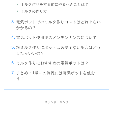
ミルク作りをする前にやるべきことは？
ミルクの作り方
電気ポットでのミルク作りコストはどれぐらい
かかるの？
電気ポット使用後のメンテンナンスについて
粉ミルク作りにポットは必要？ない場合はどう
したらいいの？
ミルク作りにおすすめの電気ポットは？
まとめ：1歳～の調乳には電気ポットを使お
う！
スポンサーリンク