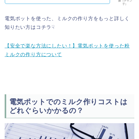
嫁（チャン
子）
電気ポットを使った、ミルクの作り方をもっと詳しく
知りたい方はコチラ☟
【安全で楽な方法にしたい！】電気ポットを使った粉
ミルクの作り方について
電気ポットでのミルク作りコストは
どれぐらいかかるの？