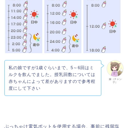
私の娘ですが1歳ぐらいまで、5～6回はミ
ルクを飲んでました。授乳回数については
嫁（チャン
赤ちゃんによって差がありますので参考程
子）
度にして下さい
ぶっちゃけ電気ポットを使用する場合、事前に残留塩