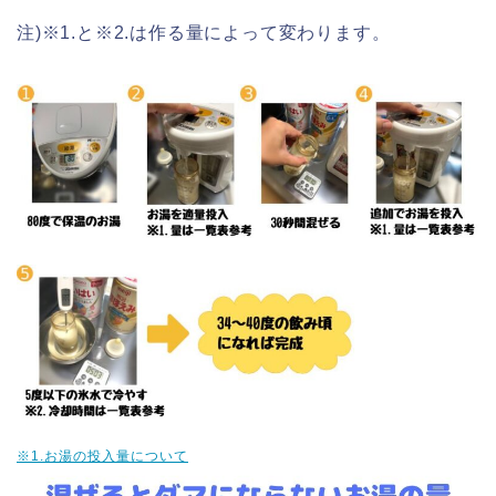
注)※1.と※2.は作る量によって変わります。
※1.お湯の投入量について