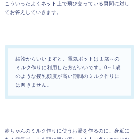
こういったよくネット上で飛び交っている質問に対し
てお答えしていきます。
結論からいいますと、電気ポットは１歳～の
ミルク作りに利用した方がいいです。0～1歳
のような授乳頻度が高い期間のミルク作りに
は向きません。
赤ちゃんのミルク作りに使うお湯を作るのに、身近に