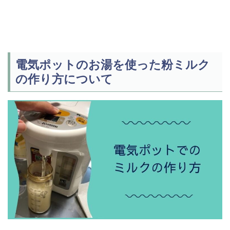
電気ポットのお湯を使った粉ミルク
の作り方について