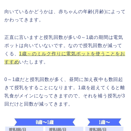
向いているかどうかは、赤ちゃんの年齢(月齢)によって
かわってきます。
正直に言いますと授乳回数が多い0～1歳の期間は電気
ポットは向いていないです。なので授乳回数が減って
くる、
1歳～のミルク作りに電気ポットを使うことをお
すすめ
いたします。
0～1歳だと授乳回数が多く、昼間に加え夜中も数回起
きて授乳をすることになります。1歳を超えてくると離
乳食がメインになってきますので、それを補う授乳が3
回だけと回数が減ってきます。