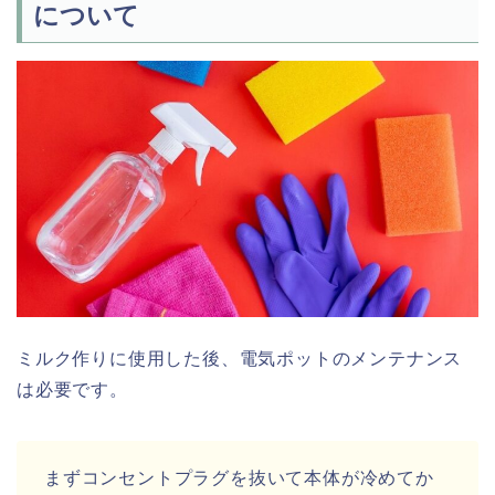
について
ミルク作りに使用した後、電気ポットのメンテナンス
は必要です。
まずコンセントプラグを抜いて本体が冷めてか