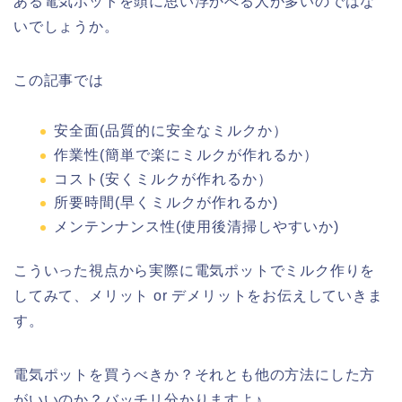
ある電気ポットを頭に思い浮かべる人が多いのではな
いでしょうか。
この記事では
安全面(品質的に安全なミルクか）
作業性(簡単で楽にミルクが作れるか）
コスト(安くミルクが作れるか）
所要時間(早くミルクが作れるか)
メンテンナンス性(使用後清掃しやすいか)
こういった視点から実際に電気ポットでミルク作りを
してみて、メリット or デメリットをお伝えしていきま
す。
電気ポットを買うべきか？それとも他の方法にした方
がいいのか？バッチリ分かりますよ♪