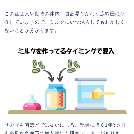
この菌は人や動物の体内、自然界とかなり広範囲に存
在していますので、ミルクにいつ混入してもおかしく
ないことが分かります。
サカザキ菌ほどではないにしろ、乾燥に強く1年3ヵ月
も過酷な条件下で生き続けた研究データーがありま