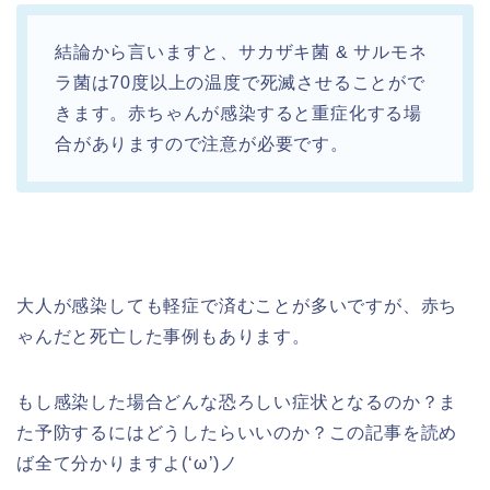
結論から言いますと、サカザキ菌 & サルモネ
ラ菌は70度以上の温度で死滅させることがで
きます。赤ちゃんが感染すると重症化する場
合がありますので注意が必要です。
大人が感染しても軽症で済むことが多いですが、赤ち
ゃんだと死亡した事例もあります。
もし感染した場合どんな恐ろしい症状となるのか？ま
た予防するにはどうしたらいいのか？この記事を読め
ば全て分かりますよ(‘ω’)ノ