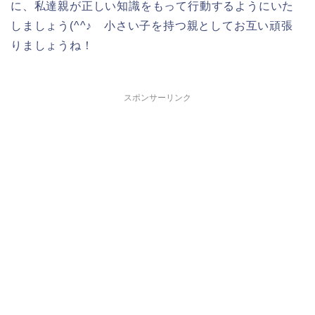
に、私達親が正しい知識をもって行動するようにいた
しましょう(^^♪ 小さい子を持つ親としてお互い頑張
りましょうね！
スポンサーリンク