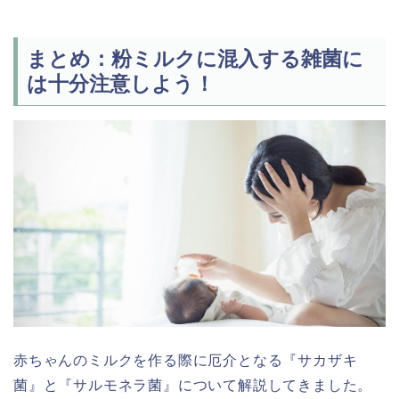
まとめ：粉ミルクに混入する雑菌に
は十分注意しよう！
赤ちゃんのミルクを作る際に厄介となる『サカザキ
菌』と『サルモネラ菌』について解説してきました。