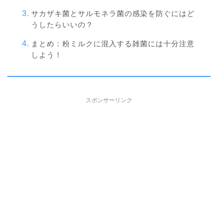
サカザキ菌とサルモネラ菌の感染を防ぐにはど
うしたらいいの？
まとめ：粉ミルクに混入する雑菌には十分注意
しよう！
スポンサーリンク