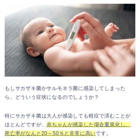
もしサカザキ菌かサルモネラ菌に感染してしまった
ら、どういう症状になるのでしょうか？
特にサカザキ菌は大人が感染しても軽症で済むことが
ほとんどですが、
赤ちゃんが感染した場合重篤化し、
死亡率がなんと20～50％と非常に高い
です。