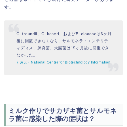
す。
C. freundii、C. koseri、およびE. cloacaeは6ヶ月
後に回復できなくなり、サルモネラ・エンテリテ
ィディス、肺炎菌、大腸菌は15ヶ月後に回復でき
なかった。
引用元）National Center for Biotechnology Information
ミルク作りでサカザキ菌とサルモネ
ラ菌に感染した際の症状は？