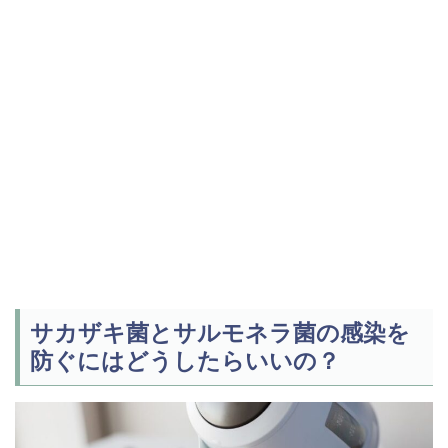
サカザキ菌とサルモネラ菌の感染を
防ぐにはどうしたらいいの？