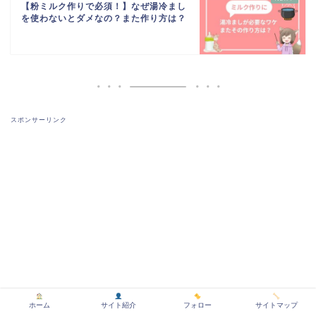
【粉ミルク作りで必須！】なぜ湯冷まし
を使わないとダメなの？また作り方は？
スポンサーリンク
ホーム
サイト紹介
フォロー
サイトマップ