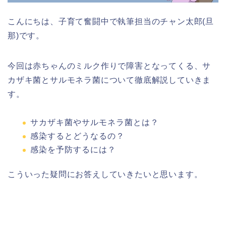
こんにちは、子育て奮闘中で執筆担当のチャン太郎(旦
那)です。
今回は赤ちゃんのミルク作りで障害となってくる、サ
カザキ菌とサルモネラ菌について徹底解説していきま
す。
サカザキ菌やサルモネラ菌とは？
感染するとどうなるの？
感染を予防するには？
こういった疑問にお答えしていきたいと思います。