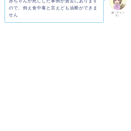
赤ちゃんが死亡した事例が過去にあります
ので、例え食中毒と言えども油断ができま
嫁（チャン
せん
子）