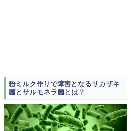
粉ミルク作りで障害となるサカザキ
菌とサルモネラ菌とは？