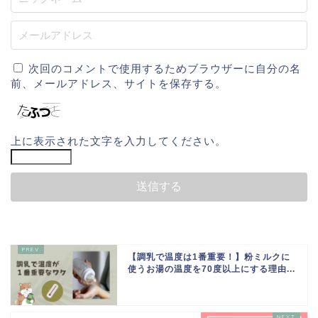
次回のコメントで使用するためブラウザーに自分の名
前、メールアドレス、サイトを保存する。
上に表示された文字を入力してください。
【調乳で温度は1番重要！】粉ミルクに
使うお湯の温度を70度以上にする理由...