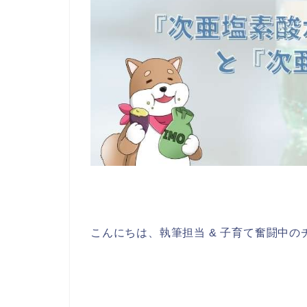
こんにちは、執筆担当 & 子育て奮闘中の