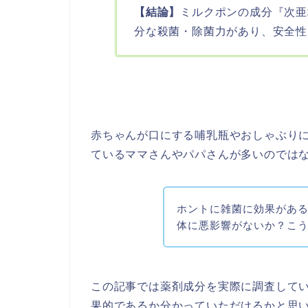
【結論】
ミルクポンの成分『次亜
分な殺菌・除菌力があり、安全性
赤ちゃんが口にする哺乳瓶やおしゃぶり
ているママさんやパパさんが多いのでは
ホントに雑菌に効果があ
体に悪影響がないか？こ
この記事では薬剤成分を実際に調査して
果的であるか分かっていただけるかと思