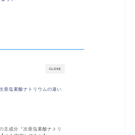
CLOSE
次亜塩素酸ナトリウムの違い
の主成分『次亜塩素酸ナトリ