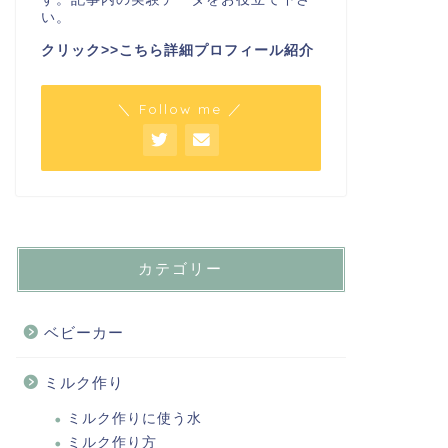
い。
クリック>>こちら詳細プロフィール紹介
＼ Follow me ／
カテゴリー
ベビーカー
ミルク作り
ミルク作りに使う水
ミルク作り方