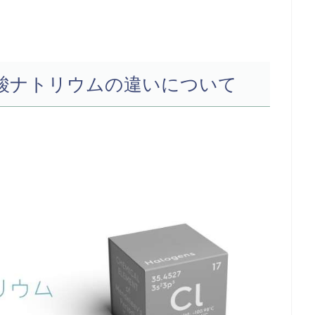
酸ナトリウムの違いについて