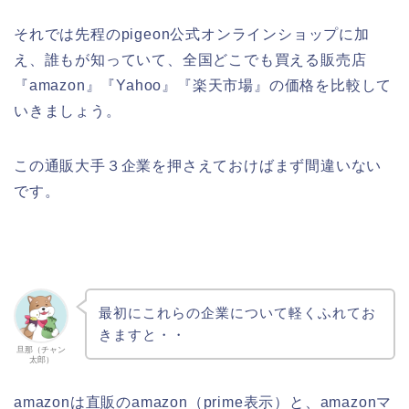
それでは先程のpigeon公式オンラインショップに加
え、誰もが知っていて、全国どこでも買える販売店
『amazon』『Yahoo』『楽天市場』の価格を比較して
いきましょう。
この通販大手３企業を押さえておけばまず間違いない
です。
最初にこれらの企業について軽くふれてお
きますと・・
旦那（チャン
太郎）
amazonは直販のamazon（prime表示）と、amazonマ