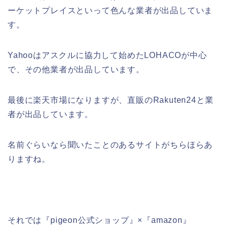
ーケットプレイスといって色んな業者が出品していま
す。
Yahooはアスクルに協力して始めたLOHACOが中心
で、その他業者が出品しています。
最後に楽天市場になりますが、直販のRakuten24と業
者が出品しています。
名前ぐらいなら聞いたことのあるサイトがちらほらあ
りますね。
それでは『pigeon公式ショップ』×『amazon』