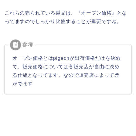
これらの売られている製品は、『オープン価格』とな
ってますのでしっかり比較することが重要ですね。
オープン価格とはpigeonが出荷価格だけを決め
て、販売価格については各販売店が自由に決め
る仕組となってます。なので販売店によって差
がでます