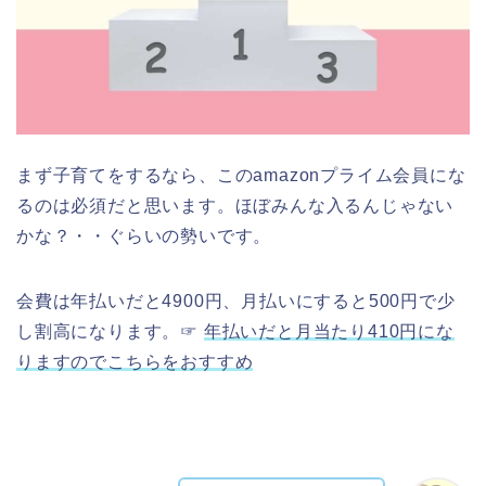
まず子育てをするなら、このamazonプライム会員にな
るのは必須だと思います。ほぼみんな入るんじゃない
かな？・・ぐらいの勢いです。
会費は年払いだと4900円、月払いにすると500円で少
し割高になります。☞
年払いだと月当たり410円にな
りますのでこちらをおすすめ