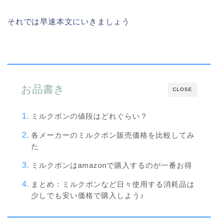
それでは早速本文にいきましょう
お品書き
CLOSE
ミルクポンの値段はどれぐらい？
各メーカーのミルクポン販売価格を比較してみ
た
ミルクポンはamazonで購入するのが一番お得
まとめ：ミルクポンなど日々使用する消耗品は
少しでも安い価格で購入しよう♪