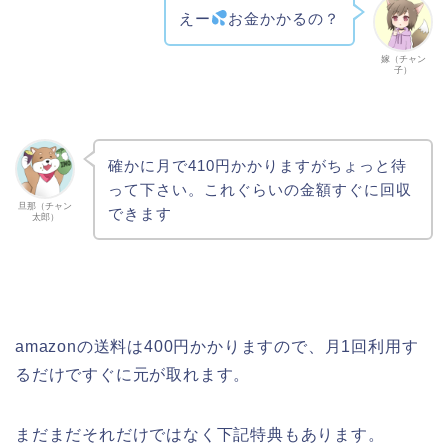
えー
お金かかるの？
嫁（チャン
子）
確かに月で410円かかりますがちょっと待
って下さい。これぐらいの金額すぐに回収
旦那（チャン
できます
太郎）
amazonの送料は400円かかりますので、月1回利用す
るだけですぐに元が取れます。
まだまだそれだけではなく下記特典もあります。