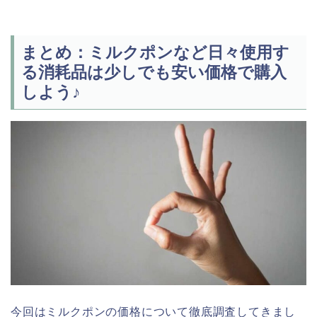
まとめ：ミルクポンなど日々使用す
る消耗品は少しでも安い価格で購入
しよう♪
今回はミルクポンの価格について徹底調査してきまし