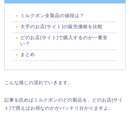
ミルクポン全製品の値段は？
大手のお店(サイト)の販売価格を比較
どのお店(サイト)で購入するのが一番安
い？
まとめ
こんな感じの流れでいきます。
記事を読めばミルクポンのどの製品を、どのお店(サイ
ト)で買えばお得なのかがバッチリ分かりますよ。