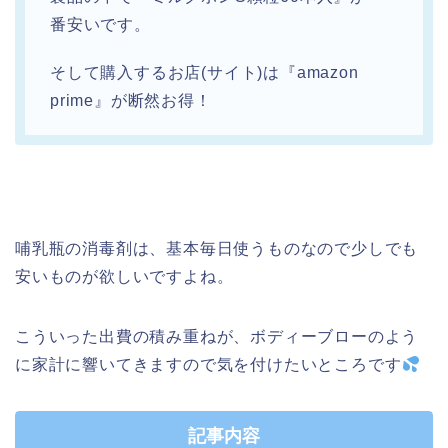
番安いです。
そして購入するお店(サイト)は『amazon
prime』が断然お得！
哺乳瓶の消毒剤は、基本毎日使うものなので少しでも
安いものが欲しいですよね。
こういった出費の積み重ねが、ボディーブローのよう
に家計に響いてきますので気を付けたいところです
記事内容