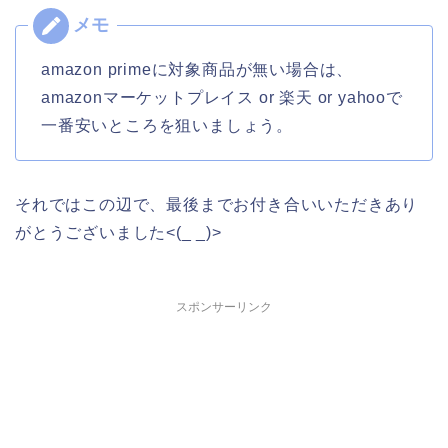
amazon primeに対象商品が無い場合は、
amazonマーケットプレイス or 楽天 or yahooで
一番安いところを狙いましょう。
それではこの辺で、最後までお付き合いいただきあり
がとうございました<(_ _)>
スポンサーリンク