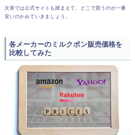
次章では公式サイトも踏まえて、どこで買うのが一番
安いのかみていきましょう。
各メーカーのミルクポン販売価格を
比較してみた