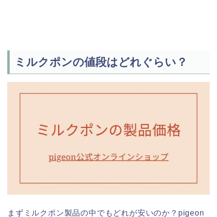
ミルクポンの値段はどれぐらい？
まずミルクポン製品の中でもどれが安いのか？pigeon