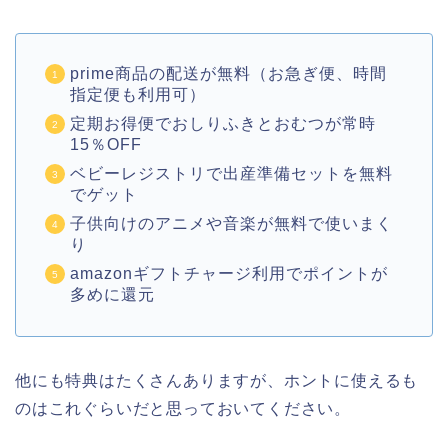
prime商品の配送が無料（お急ぎ便、時間
指定便も利用可）
定期お得便でおしりふきとおむつが常時
15％OFF
ベビーレジストリで出産準備セットを無料
でゲット
子供向けのアニメや音楽が無料で使いまく
り
amazonギフトチャージ利用でポイントが
多めに還元
他にも特典はたくさんありますが、ホントに使えるも
のはこれぐらいだと思っておいてください。