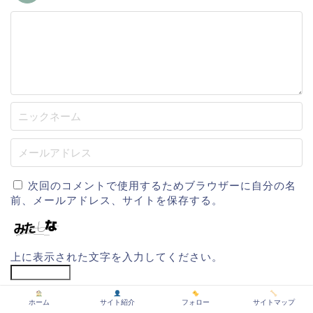
次回のコメントで使用するためブラウザーに自分の名
前、メールアドレス、サイトを保存する。
上に表示された文字を入力してください。
ホーム
サイト紹介
フォロー
サイトマップ