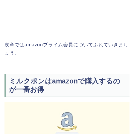
次章ではamazonプライム会員についてふれていきまし
ょう。
ミルクポンはamazonで購入するの
が一番お得