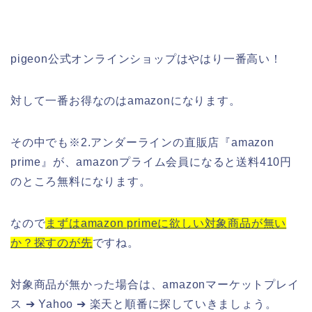
pigeon公式オンラインショップはやはり一番高い！
対して一番お得なのはamazonになります。
その中でも※2.アンダーラインの直販店『amazon
prime』が、amazonプライム会員になると送料410円
のところ無料になります。
なので
まずはamazon primeに欲しい対象商品が無い
か？探すのが先
ですね。
対象商品が無かった場合は、amazonマーケットプレイ
ス ➔ Yahoo ➔ 楽天と順番に探していきましょう。