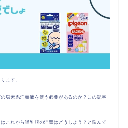
あります。
どの塩素系消毒液を使う必要があるのか？この記事
くはこれから哺乳瓶の消毒はどうしよう？と悩んで