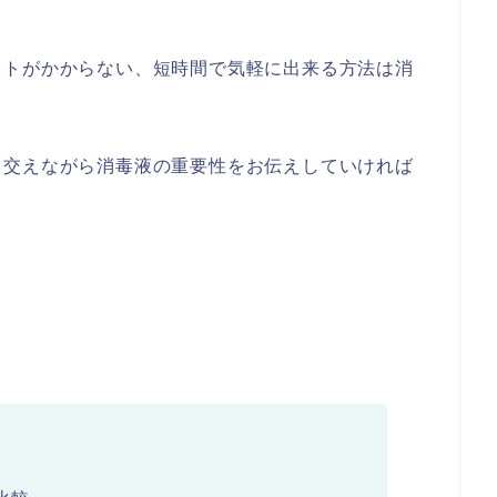
ストがかからない、短時間で気軽に出来る方法は消
も交えながら消毒液の重要性をお伝えしていければ