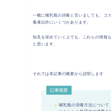
一概に哺乳瓶の消毒と言いましても、コ
毒液以外にいくつかあります。
知見を深めていく上でも、これらの情報
と思います。
それでは本記事の概要から説明します
記事概要
哺乳瓶の消毒方法について