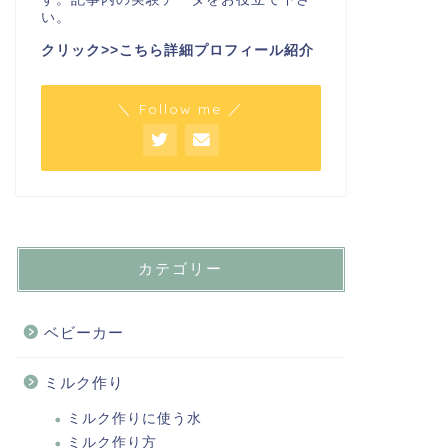
い。
クリック>>こちら詳細プロフィール紹介
＼ Follow me ／
カテゴリー
ベビーカー
ミルク作り
ミルク作りに使う水
ミルク作り方