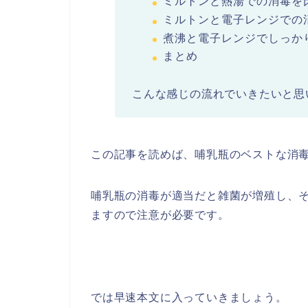
ミルトンと熱湯での消毒を
ミルトンと電子レンジでの
煮沸と電子レンジでしっか
まとめ
こんな感じの流れでいきたいと思
この記事を読めば、哺乳瓶のベストな消
哺乳瓶の消毒が適当だと雑菌が増殖し、
ますので注意が必要です。
では早速本文に入っていきましょう。