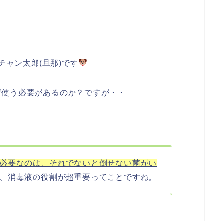
チャン太郎(旦那)です
ぜ使う必要があるのか？ですが・・
必要なのは、それでないと倒せない菌がい
、消毒液の役割が超重要ってことですね。