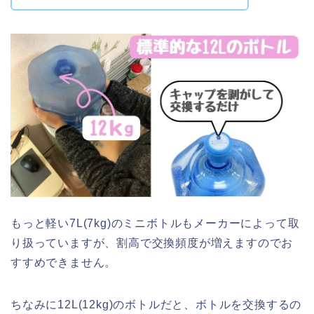
もっと軽い7L(7kg)のミニボトルもメーカーによって取
り扱っていますが、割高で交換頻度が増えますのでお
すすめできません。
ちなみに12L(12kg)のボトルだと、ボトルを交換するの