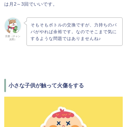
は月2～3回でいいです。
そもそもボトルの交換ですが、力持ちのパ
パがやれば余裕です。なのでそこまで気に
旦那（チャン
するような問題ではありませんね♪
太郎）
小さな子供が触って火傷をする