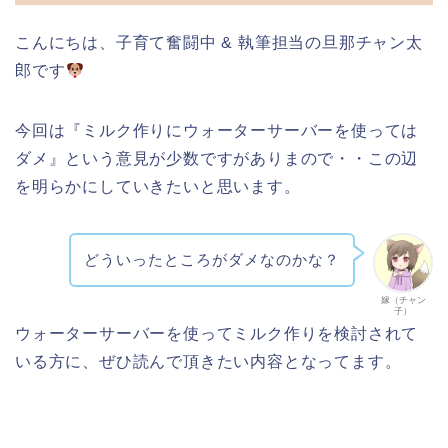
こんにちは、子育て奮闘中 & 執筆担当の旦那チャン太
郎です
今回は『ミルク作りにウォーターサーバーを使っては
ダメ』という意見が少数ですがありまので・・この辺
を明らかにしていきたいと思います。
どういったところがダメなのかな？
嫁（チャン
子）
ウォーターサーバーを使ってミルク作りを検討されて
いる方に、ぜひ読んで頂きたい内容となってます。