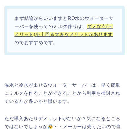
まず結論からいいますとRO水のウォーターサ
ーバーを使ってのミルク作りは、
ダメな点(デ
メリット)を上回る大きなメリットがあります
のでおすすめです。
温水と冷水が出せるウォーターサーバーは、早く簡単
にミルクを作ることができることから利用を検討され
ている方が多いかと思います。
ただ導入あたりデメリットがないか？気になるところ
ではないでしょうか
・・メーカーは売りたいので当