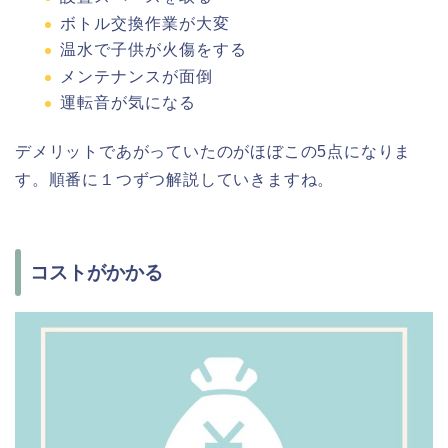
ボトル交換作業が大変
温水で子供が火傷をする
メンテナンスが面倒
運転音が気になる
デメリットであがっていたのがほぼこの5点になりま
す。順番に１つずつ解説していきますね。
コストがかかる