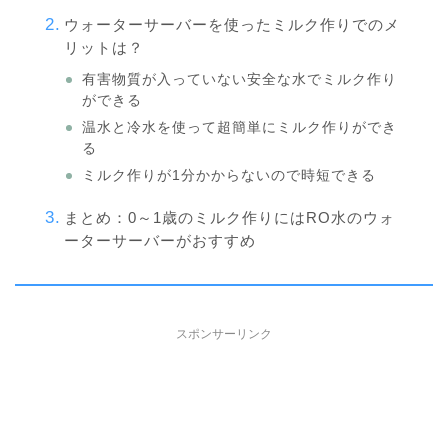
ウォーターサーバーを使ったミルク作りでのメ
リットは？
有害物質が入っていない安全な水でミルク作り
ができる
温水と冷水を使って超簡単にミルク作りができ
る
ミルク作りが1分かからないので時短できる
まとめ：0～1歳のミルク作りにはRO水のウォ
ーターサーバーがおすすめ
スポンサーリンク