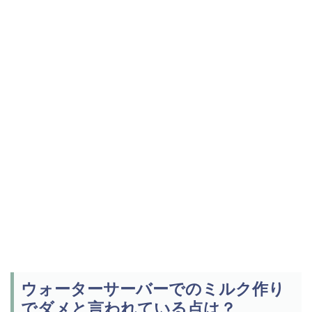
ウォーターサーバーでのミルク作り
でダメと言われている点は？