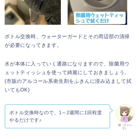
ボトル交換時、ウォーターガードとその周辺部の清掃
が必要になってきます。
水が本体に入っていく通路になりますので、除菌用ウ
ェットティッシュを使って綺麗にしておきましょう。
(市販のアルコール系衛生剤をふきんに浸み込まして拭
いてもOK)
ボトル交換時なので、1～2週間に1回程度
やるだけです♪
嫁（チャン
子）