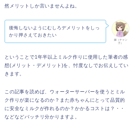
然メリットしか言いませんよね。
後悔しないようにむしろデメリットをしっ
かり押さえておきたい
嫁（チャン
子）
ということで1年半以上ミルク作りに使用した筆者の感
想(メリット・デメリット)を、忖度なしでお伝えしてい
きます。
この記事を読めば、ウォーターサーバーを使うとミル
ク作りが楽になるのか？また赤ちゃんにとって品質的
に安全なミルクが作れるのか？かかるコストは？・・
などなどバッチリ分かりますよ。