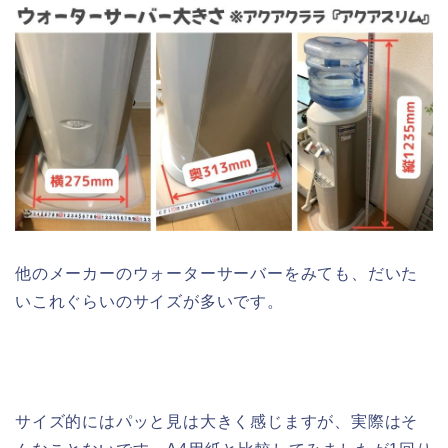
他のメーカーのウォーターサーバーをみても、だいた
いこれぐらいのサイズが多いです。
サイズ的にはパッと見は大きく感じますが、実際はそ