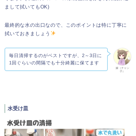
まして拭いてもOK)
最終的な水の出口なので、このポイントは特に丁寧に
拭いておきましょう
毎日清掃するのがベストですが、2～3日に
1回ぐらいの間隔でも十分綺麗に保てます
嫁（チャン
子）
水受け皿