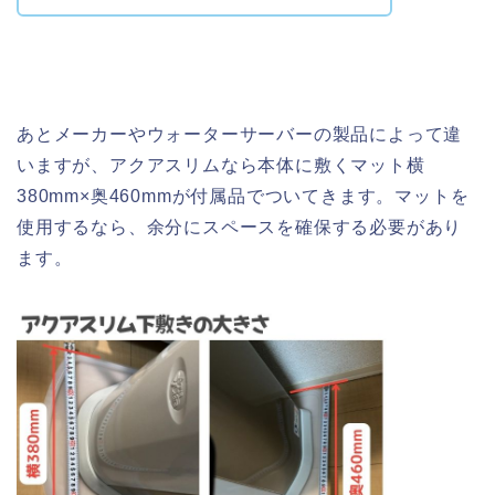
あとメーカーやウォーターサーバーの製品によって違
いますが、アクアスリムなら本体に敷くマット横
380mm×奥460mmが付属品でついてきます。マットを
使用するなら、余分にスペースを確保する必要があり
ます。