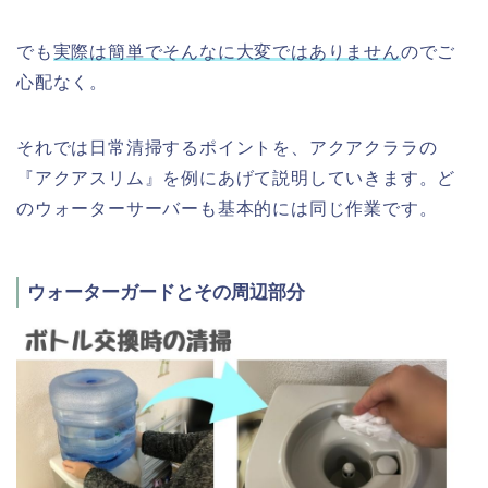
でも
実際は簡単でそんなに大変ではありません
のでご
心配なく。
それでは日常清掃するポイントを、アクアクララの
『アクアスリム』を例にあげて説明していきます。ど
のウォーターサーバーも基本的には同じ作業です。
ウォーターガードとその周辺部分