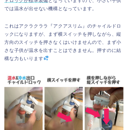
ドロックが標準装備
となっていますので、小さい子供
では温水が出せない機構となっています。
これはアクラクララ『アクアスリム』のチャイルドロ
ックになりますが、まず横スイッチを押しながら、縦
方向のスイッチを押さなくはいけませんので、まず小
さな子供が温水を出すことはできません。押すのに結
構な力もいります