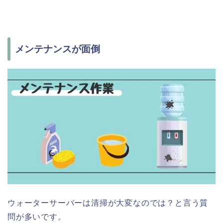
メンテナンスが面倒
ウォーターサーバーは清掃が大変なのでは？と言う質
問が多いです。