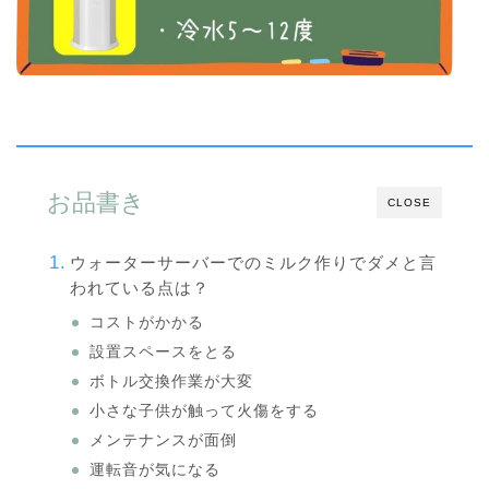
お品書き
CLOSE
ウォーターサーバーでのミルク作りでダメと言
われている点は？
コストがかかる
設置スペースをとる
ボトル交換作業が大変
小さな子供が触って火傷をする
メンテナンスが面倒
運転音が気になる