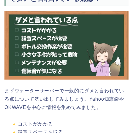
まずウォーターサーバーで一般的にダメと言われてい
る点について洗い出してみましょう。Yahoo知恵袋や
OKWAVEを中心に情報を集めてみました。
コストがかかる
設置スペースを取る