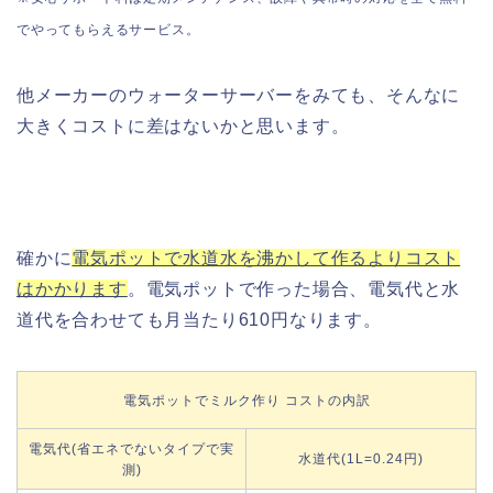
でやってもらえるサービス。
他メーカーのウォーターサーバーをみても、そんなに
大きくコストに差はないかと思います。
確かに
電気ポットで水道水を沸かして作るよりコスト
はかかります
。電気ポットで作った場合、電気代と水
道代を合わせても月当たり610円なります。
電気ポットでミルク作り コストの内訳
電気代(省エネでないタイプで実
水道代(1L=0.24円)
測)