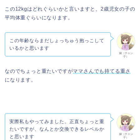
この12kgはどれぐらいかと言いますと、2歳児女の子の
平均体重ぐらいになります。
この年齢ならまだしょっちゅう抱っこして
いるかと思います
嫁（チャン
子）
なのでちょっと重たいですが
ママさんでも持てる重さ
になります。
実際私もやってみました。正直ちょっと重
たいですが、なんとか交換できるレベルか
嫁（チャン
と思います
子）