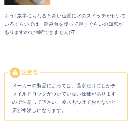
もう1歳半にもなると高い位置に水のスイッチが付いて
いるぐらいでは、踏み台を使って押すぐらいの知恵が
ありますので油断できません(汗
メーカーの製品によっては、温水だけにしかチ
ャイルドロックがついていない仕様があります
ので注意して下さい。冷水もつけておかないと
床が水浸しになります。