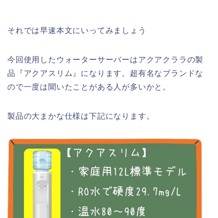
それでは早速本文にいってみましょう
今回使用したウォーターサーバーはアクアクララの製
品『アクアスリム』になります。超有名なブランドな
ので一度は聞いたことがある人が多いかと。
製品の大まかな仕様は下記になります。