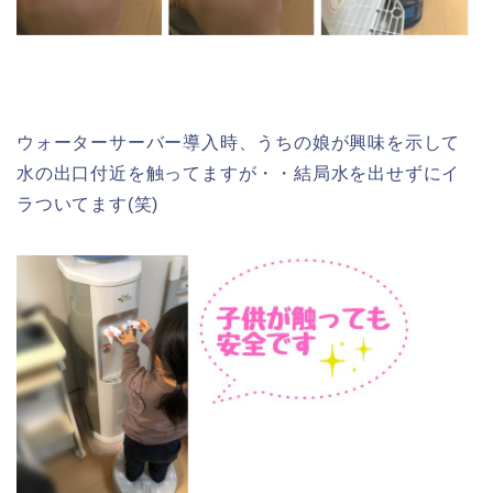
ウォーターサーバー導入時、うちの娘が興味を示して
水の出口付近を触ってますが・・結局水を出せずにイ
ラついてます(笑)