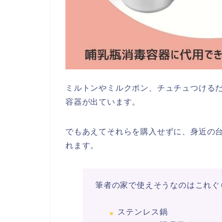
ミルトンやミルクポン、チュチュつける
容器が出ています。
でもあえてそれらを購入せずに、身近の
れます。
筆者の家で使えそうなのはこれぐらい(
ステンレス鍋