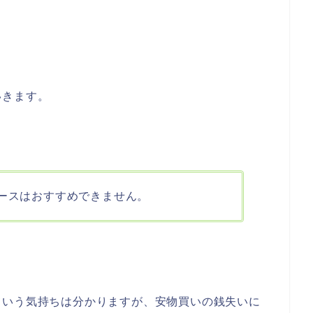
いきます。
ケースはおすすめできません。
ていう気持ちは分かりますが、安物買いの銭失いに