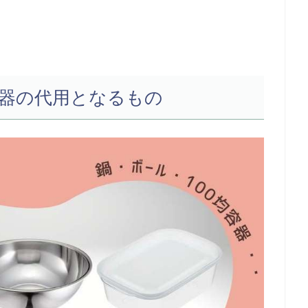
器の代用となるもの