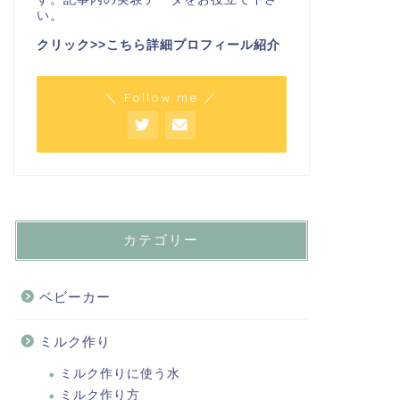
い。
クリック>>こちら詳細プロフィール紹介
＼ Follow me ／
カテゴリー
ベビーカー
ミルク作り
ミルク作りに使う水
ミルク作り方