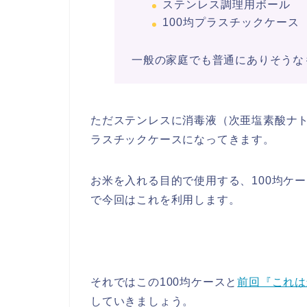
ステンレス調理用ボール
100均プラスチックケース
一般の家庭でも普通にありそうな
ただステンレスに消毒液（次亜塩素酸ナ
ラスチックケースになってきます。
お米を入れる目的で使用する、100均ケ
で今回はこれを利用します。
それではこの100均ケースと
前回『これは
していきましょう。