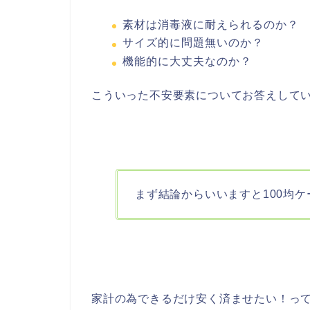
素材は消毒液に耐えられるのか？
サイズ的に問題無いのか？
機能的に大丈夫なのか？
こういった不安要素についてお答えして
まず結論からいいますと100均
家計の為できるだけ安く済ませたい！っ