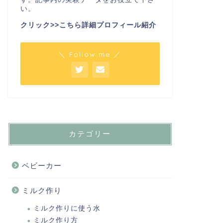
い。
クリック>>こちら詳細プロフィール紹介
＼ Follow me ／
カテゴリー
ベビーカー
ミルク作り
ミルク作りに使う水
ミルク作り方