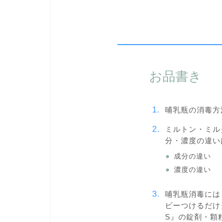
お品書き
哺乳瓶の消毒方
ミルトン・ミル
分・濃度の違い
成分の違い
濃度の違い
哺乳瓶消毒には
ビーつけるだけ
S』の錠剤・顆