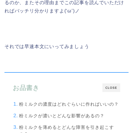
るのか、またその理由までこの記事を読んでいただけ
ればバッチリ分かりますよ(‘ω’)ノ
それでは早速本文にいってみましょう
お品書き
CLOSE
粉ミルクの濃度はどれぐらいに作ればいいの？
粉ミルクが濃いとどんな影響があるの？
粉ミルクを薄めるとどんな障害を引き起こす