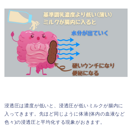
浸透圧は濃度が低いと、浸透圧が低いミルクが腸内に
入ってきます。先ほど同じように体液(体内の血液など
色々)の浸透圧と平均化する現象がおきます。