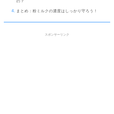
の？
まとめ：粉ミルクの濃度はしっかり守ろう！
スポンサーリンク