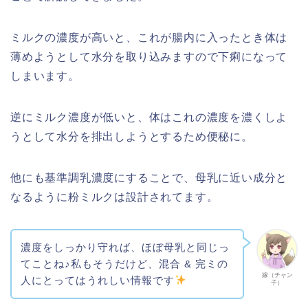
ミルクの濃度が高いと、これが腸内に入ったとき体は
薄めようとして水分を取り込みますので下痢になって
しまいます。
逆にミルク濃度が低いと、体はこれの濃度を濃くしよ
うとして水分を排出しようとするため便秘に。
他にも基準調乳濃度にすることで、母乳に近い成分と
なるように粉ミルクは設計されてます。
濃度をしっかり守れば、ほぼ母乳と同じっ
てことね♪私もそうだけど、混合 & 完ミの
嫁（チャン
人にとってはうれしい情報です
子）