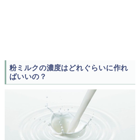
粉ミルクの濃度はどれぐらいに作れ
ばいいの？