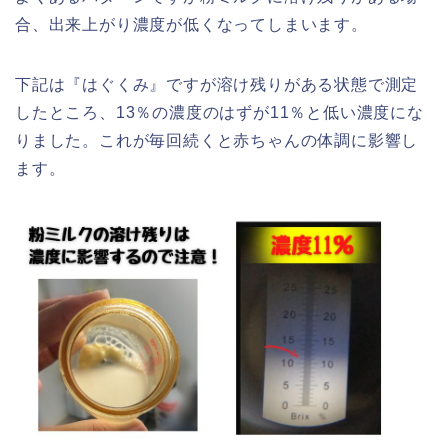
合、出来上がり濃度が低くなってしまいます。
下記は『はぐくみ』ですが溶け残りがある状態で測定
したところ、13％の濃度のはずが11％と低い濃度にな
りました。これが毎回続くと赤ちゃんの体調に影響し
ます。