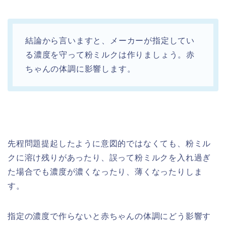
結論から言いますと、メーカーが指定してい
る濃度を守って粉ミルクは作りましょう。赤
ちゃんの体調に影響します。
先程問題提起したように意図的ではなくても、粉ミル
クに溶け残りがあったり、誤って粉ミルクを入れ過ぎ
た場合でも濃度が濃くなったり、薄くなったりしま
す。
指定の濃度で作らないと赤ちゃんの体調にどう影響す