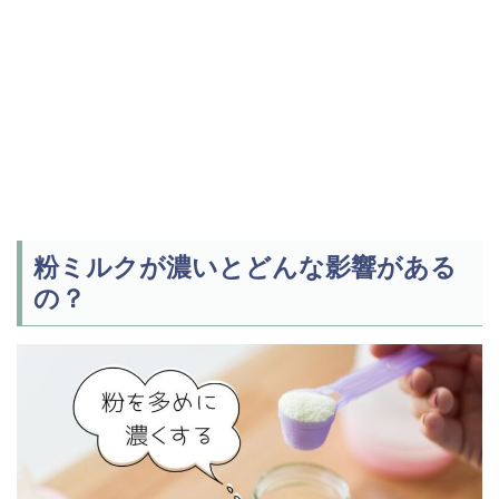
粉ミルクが濃いとどんな影響がある
の？