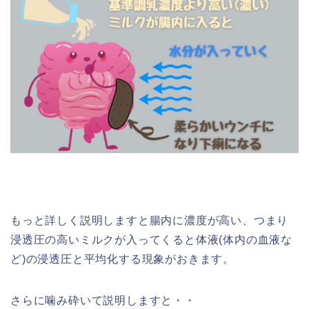
もっと詳しく説明しますと腸内に濃度が高い、つまり
浸透圧の高いミルクが入ってくると体液(体内の血液な
ど)の浸透圧と平均化する現象がおきます。
さらに噛み砕いて説明しますと・・