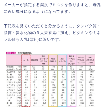
メーカーが指定する濃度でミルクを作りますと、母乳
に近い成分になるようになってます。
下記表を見ていただくと分かるように、タンパク質・
脂質・炭水化物の３大栄養素に加え、ビタミンやミネ
ラル値も人乳(母乳)に近いです。