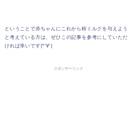
ということで赤ちゃんにこれから粉ミルクを与えよう
と考えている方は、ぜひこの記事を参考にしていただ
ければ幸いです(*‘∀‘)
スポンサーリンク