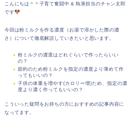
こんにちは＾＾子育て奮闘中 & 執筆担当のチャン太郎
です
今回は粉ミルクを作る濃度（お湯で溶かした際の濃
さ）について徹底解説していきたいと思います。
粉ミルクの濃度はどれぐらいで作ったらいい
の？
節約のため粉ミルクを指定の濃度より薄めて作
ってもいいの？
子供の体重を増やす(カロリー増)ため、指定の濃
度より濃く作ってもいいの？
こういった疑問をお持ちの方におすすめの記事内容に
なってます。