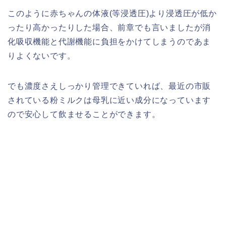
このように赤ちゃんの体液(等浸透圧)より浸透圧が低か
ったり高かったりした場合、前章でも言いましたが消
化吸収機能と代謝機能に負担をかけてしまうのであま
りよくないです。
でも濃度さえしっかり管理できていれば、最近の市販
されている粉ミルクは母乳に近い成分になっています
ので安心して飲ませることができます。