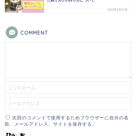
た粉ミルクの作り方について
2022年9月25日
COMMENT
次回のコメントで使用するためブラウザーに自分の名
前、メールアドレス、サイトを保存する。