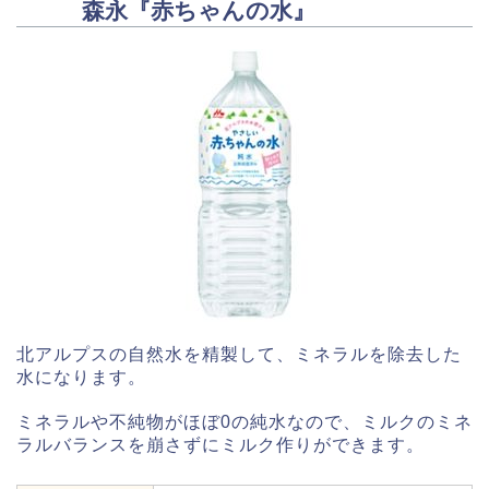
森永『赤ちゃんの水』
北アルプスの自然水を精製して、ミネラルを除去した
水になります。
ミネラルや不純物がほぼ0の純水なので、ミルクのミネ
ラルバランスを崩さずにミルク作りができます。