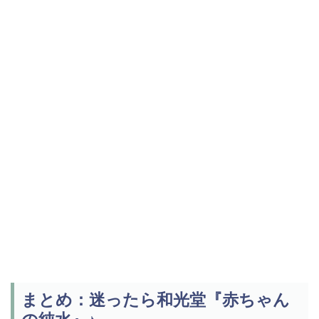
まとめ：迷ったら和光堂『赤ちゃん