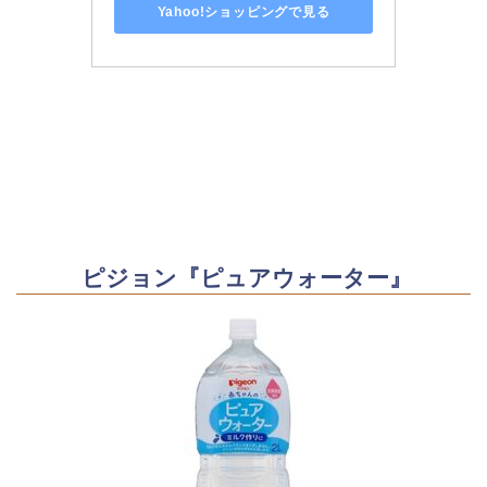
Yahoo!ショッピングで見る
ピジョン『ピュアウォーター』