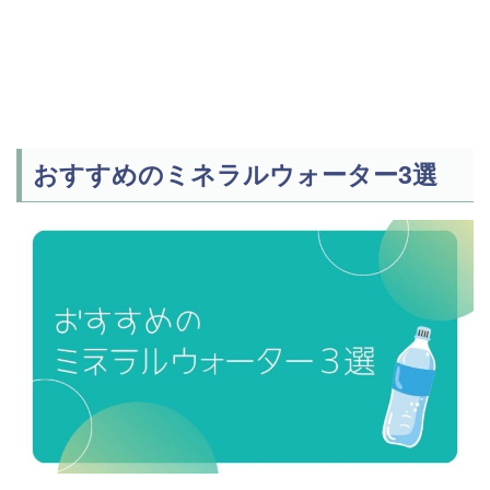
おすすめのミネラルウォーター3選