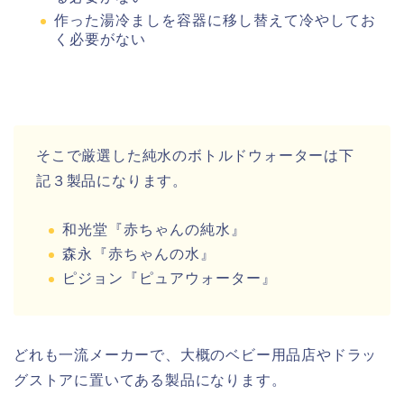
作った湯冷ましを容器に移し替えて冷やしてお
く必要がない
そこで厳選した純水のボトルドウォーターは下
記３製品になります。
和光堂『赤ちゃんの純水』
森永『赤ちゃんの水』
ピジョン『ピュアウォーター』
どれも一流メーカーで、大概のベビー用品店やドラッ
グストアに置いてある製品になります。