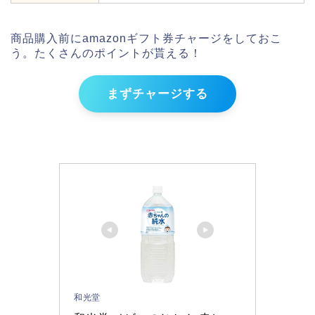
商品購入前にamazonギフト券チャージをしておこ
う。たくさんのポイントが貰える！
まずチャージする
和光堂