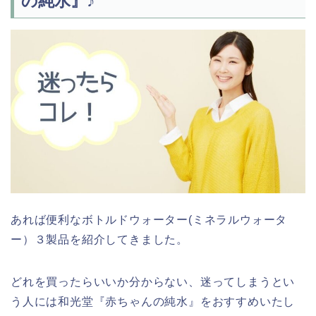
の純水』
♪
あれば便利なボトルドウォーター(ミネラルウォータ
ー）３製品を紹介してきました。
どれを買ったらいいか分からない、迷ってしまうとい
う人には和光堂『赤ちゃんの純水』をおすすめいたし