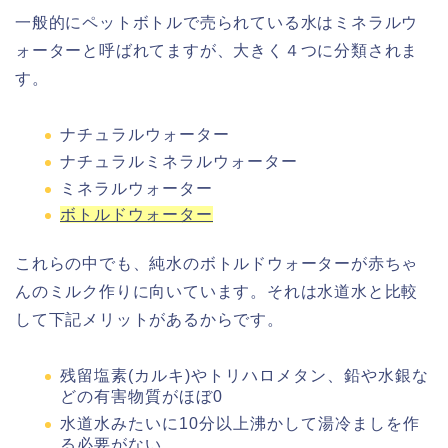
一般的にペットボトルで売られている水はミネラルウ
ォーターと呼ばれてますが、大きく４つに分類されま
す。
ナチュラルウォーター
ナチュラルミネラルウォーター
ミネラルウォーター
ボトルドウォーター
これらの中でも、純水のボトルドウォーターが赤ちゃ
んのミルク作りに向いています。それは水道水と比較
して下記メリットがあるからです。
残留塩素(カルキ)やトリハロメタン、鉛や水銀な
どの有害物質がほぼ0
水道水みたいに10分以上沸かして湯冷ましを作
る必要がない