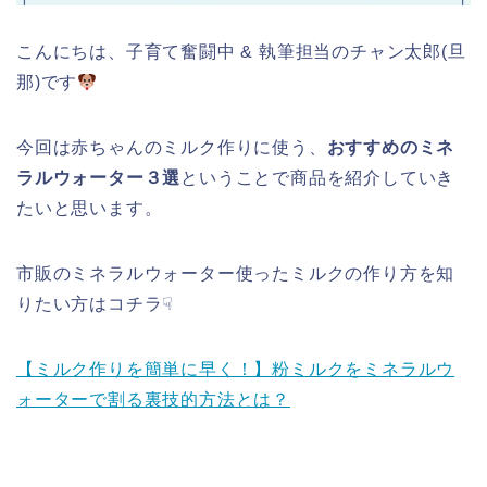
こんにちは、子育て奮闘中 & 執筆担当のチャン太郎(旦
那)です
今回は赤ちゃんのミルク作りに使う、
おすすめのミネ
ラルウォーター３選
ということで商品を紹介していき
たいと思います。
市販のミネラルウォーター使ったミルクの作り方を知
りたい方はコチラ☟
【ミルク作りを簡単に早く！】粉ミルクをミネラルウ
ォーターで割る裏技的方法とは？