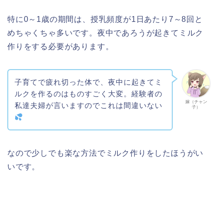
特に0～1歳の期間は、授乳頻度が1日あたり7～8回と
めちゃくちゃ多いです。夜中であろうが起きてミルク
作りをする必要があります。
子育てで疲れ切った体で、夜中に起きてミ
ルクを作るのはものすごく大変。経験者の
嫁（チャン
私達夫婦が言いますのでこれは間違いない
子）
なので少しでも楽な方法でミルク作りをしたほうがい
いです。