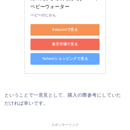
ベビーウォーター
ベビーのじかん
Amazonで見る
楽天市場で見る
Yahoo!ショッピングで見る
ということで一意見として、購入の際参考にしていた
だければ幸いです。
スポンサーリンク