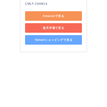
CMLF-1548914
Amazonで見る
楽天市場で見る
Yahoo!ショッピングで見る