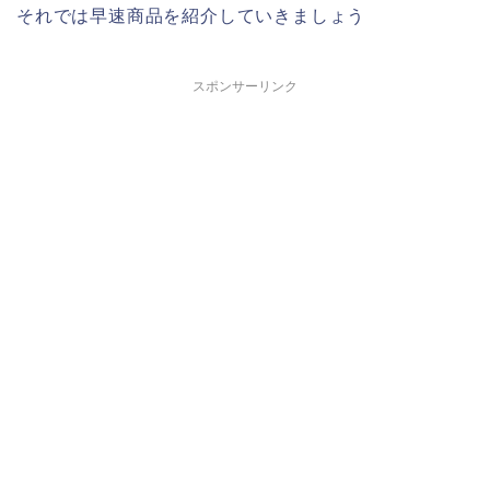
それでは早速商品を紹介していきましょう
スポンサーリンク