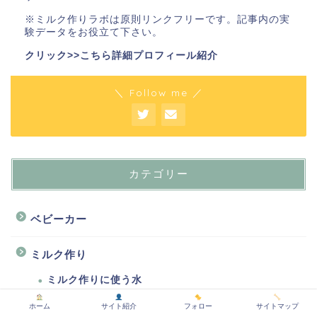
※ミルク作りラボは原則リンクフリーです。記事内の実
験データをお役立て下さい。
クリック>>こちら詳細プロフィール紹介
＼ Follow me ／
カテゴリー
ベビーカー
ミルク作り
ミルク作りに使う水
ミルク作り方
ホーム
サイト紹介
フォロー
サイトマップ