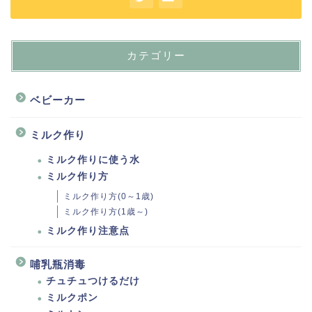
カテゴリー
ベビーカー
ミルク作り
ミルク作りに使う水
ミルク作り方
ミルク作り方(0～1歳)
ミルク作り方(1歳～)
ミルク作り注意点
哺乳瓶消毒
チュチュつけるだけ
ミルクポン