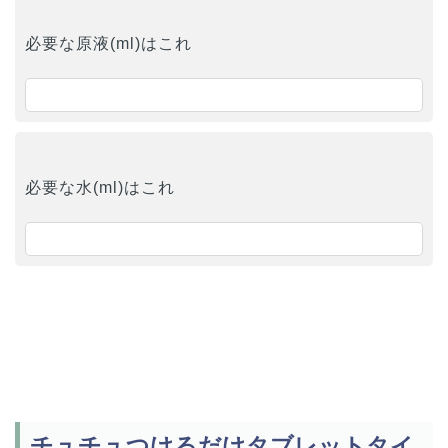
必要な原液(ml)はこれ
必要な水(ml)はこれ
チュチュつけるだけタブレットタイ