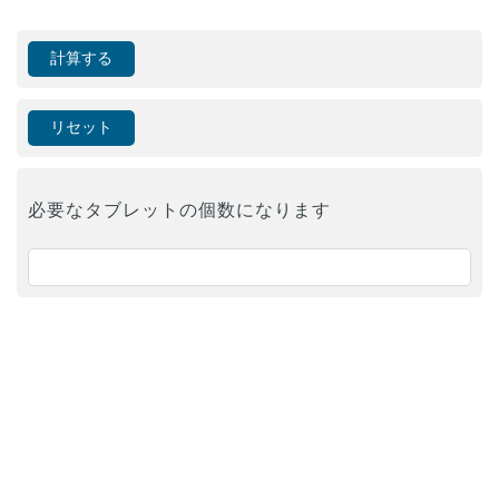
必要なタブレットの個数になります