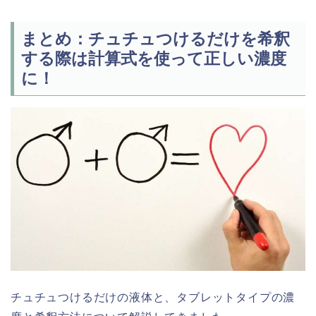
まとめ：チュチュつけるだけを希釈
する際は計算式を使って正しい濃度
に！
チュチュつけるだけの液体と、タブレットタイプの濃