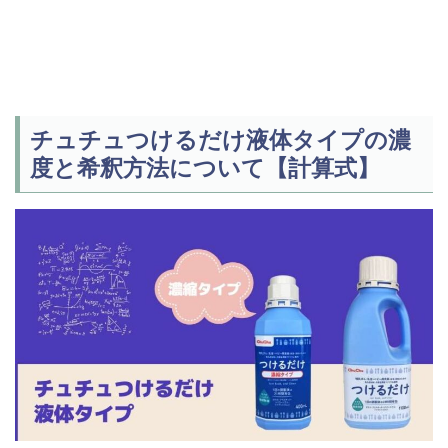
チュチュつけるだけ液体タイプの濃
度と希釈方法について【計算式】