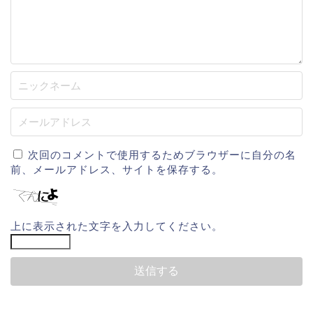
次回のコメントで使用するためブラウザーに自分の名
前、メールアドレス、サイトを保存する。
上に表示された文字を入力してください。