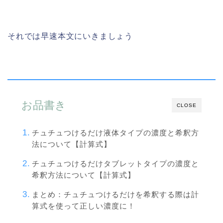
それでは早速本文にいきましょう
お品書き
CLOSE
チュチュつけるだけ液体タイプの濃度と希釈方
法について【計算式】
チュチュつけるだけタブレットタイプの濃度と
希釈方法について【計算式】
まとめ：チュチュつけるだけを希釈する際は計
算式を使って正しい濃度に！