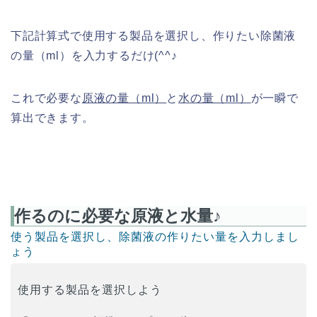
下記計算式で使用する製品を選択し、作りたい除菌液
の量（ml）を入力するだけ(^^♪
これで必要な
原液の量（ml）
と
水の量（ml）
が
一瞬で
算出できます。
作るのに必要な原液と水量♪
使う製品を選択し、除菌液の作りたい量を入力しまし
ょう
使用する製品を選択しよう