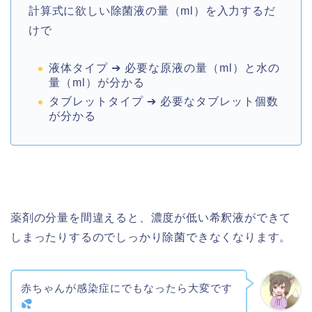
計算式に欲しい除菌液の量（ml）を入力するだ
けで
液体タイプ ➔ 必要な原液の量（ml）と水の
量（ml）が分かる
タブレットタイプ ➔ 必要なタブレット個数
が分かる
薬剤の分量を間違えると、濃度が低い希釈液ができて
しまったりするのでしっかり除菌できなくなります。
赤ちゃんが感染症にでもなったら大変です