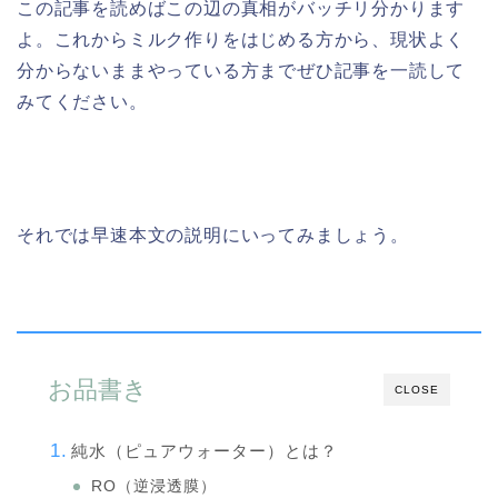
この記事を読めばこの辺の真相がバッチリ分かります
よ。これからミルク作りをはじめる方から、現状よく
分からないままやっている方までぜひ記事を一読して
みてください。
それでは早速本文の説明にいってみましょう。
お品書き
CLOSE
純水（ピュアウォーター）とは？
RO（逆浸透膜）