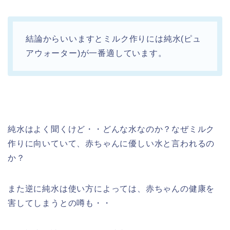
結論からいいますとミルク作りには純水(ピュ
アウォーター)が一番適しています。
純水はよく聞くけど・・どんな水なのか？なぜミルク
作りに向いていて、赤ちゃんに優しい水と言われるの
か？
また逆に純水は使い方によっては、赤ちゃんの健康を
害してしまうとの噂も・・