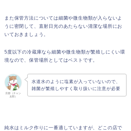
また保管方法については細菌や微生物類が入らないよ
うに密閉して、直射日光のあたらない清潔な場所にお
いておきましょう。
5度以下の冷蔵庫なら細菌や微生物類が繁殖しにくい環
境なので、保管場所としてはベストです。
水道水のように塩素が入っていないので、
雑菌が繁殖しやすく取り扱いに注意が必要
旦那（チャン
太郎）
純水はミルク作りに一番適していますが、どこの店で