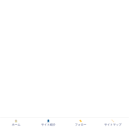
ホーム
サイト紹介
フォロー
サイトマップ