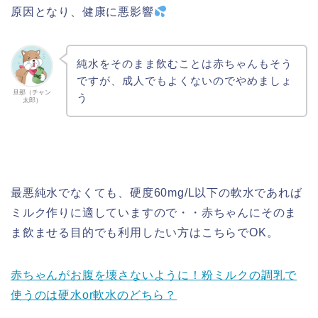
原因となり、健康に悪影響
純水をそのまま飲むことは赤ちゃんもそう
ですが、成人でもよくないのでやめましょ
旦那（チャン
う
太郎）
最悪純水でなくても、硬度60mg/L以下の軟水であれば
ミルク作りに適していますので・・赤ちゃんにそのま
ま飲ませる目的でも利用したい方はこちらでOK。
赤ちゃんがお腹を壊さないように！粉ミルクの調乳で
使うのは硬水or軟水のどちら？