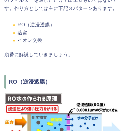
のフィルターを通しただけで出来るものではないで
す。作り方としては主に下記３パターンあります。
RO（逆浸透膜）
蒸留
イオン交換
順番に解説していきましょう。
RO（逆浸透膜）