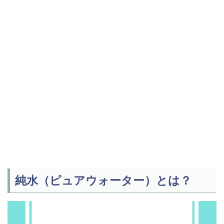
純水（ピュアウォーター）とは？