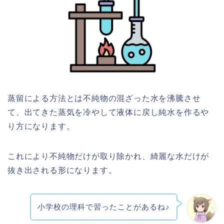
蒸留による方法とは不純物の混ざった水を沸騰させ
て、出てきた蒸気を冷やして液体に戻し純水を作るや
り方になります。
これにより不純物だけが取り除かれ、綺麗な水だけが
抜き出される形になります。
小学校の理科で習ったことがあるね♪