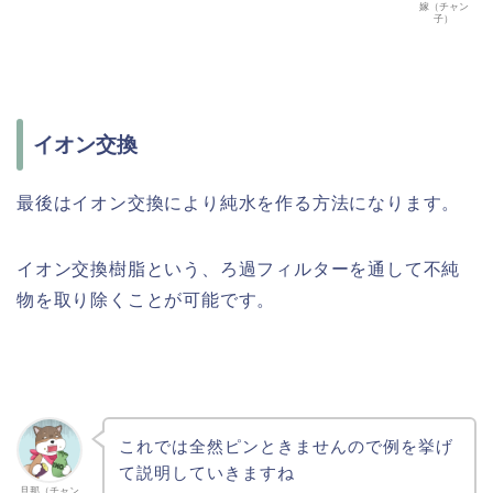
嫁（チャン
子）
イオン交換
最後はイオン交換により純水を作る方法になります。
イオン交換樹脂という、ろ過フィルターを通して不純
物を取り除くことが可能です。
これでは全然ピンときませんので例を挙げ
て説明していきますね
旦那（チャン