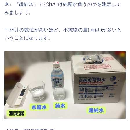
水』『超純水』でどれだけ純度が違うのかを測定して
みましょう。
TDS計の数値が高いほど、不純物の量(mg/L)が多いと
いうことになります。