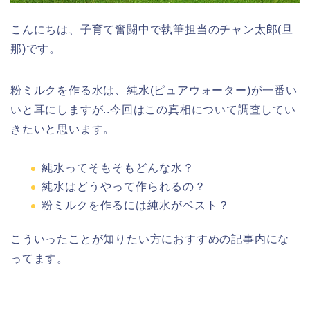
こんにちは、子育て奮闘中で執筆担当のチャン太郎(旦
那)です。
粉ミルクを作る水は、純水(ピュアウォーター)が一番い
いと耳にしますが..今回はこの真相について調査してい
きたいと思います。
純水ってそもそもどんな水？
純水はどうやって作られるの？
粉ミルクを作るには純水がベスト？
こういったことが知りたい方におすすめの記事内にな
ってます。