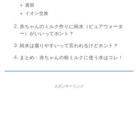
蒸留
イオン交換
赤ちゃんのミルク作りに純水（ピュアウォータ
ー）がいいってホント？
純水は腐りやすいって言われるけどホント？
まとめ：赤ちゃんの粉ミルクに使う水はコレ！
スポンサーリンク