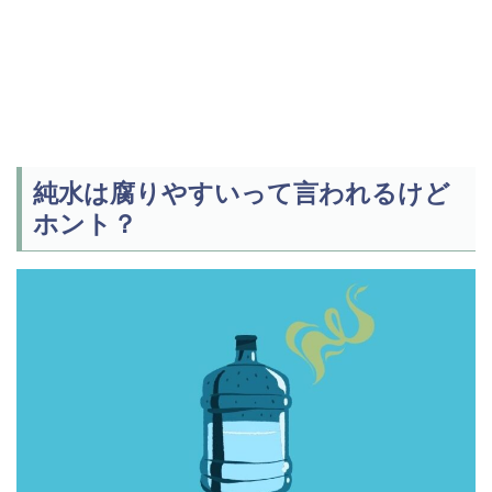
純水は腐りやすいって言われるけど
ホント？