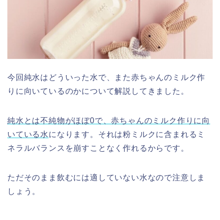
今回純水はどういった水で、また赤ちゃんのミルク作
りに向いているのかについて解説してきました。
純水とは不純物がほぼ0で、赤ちゃんのミルク作りに向
いている水
になります。それは粉ミルクに含まれるミ
ネラルバランスを崩すことなく作れるからです。
ただそのまま飲むには適していない水なので注意しま
しょう。