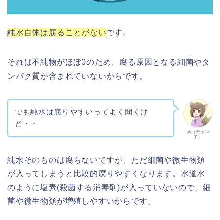
純水自体は腐ることがない
です。
それは不純物がほぼ0のため、腐る原因となる細菌やタ
ンパク質が含まれていないからです。
でも純水は腐りやすいってよく聞くけ
ど・・
嫁（チャン
子）
純水そのものは腐らないですが、ただ細菌や微生物類
が入ってしまうと比較的腐りやすくなります。水道水
のように塩素(殺菌する消毒剤)が入っていないので、細
菌や微生物類が増殖しやすいからです。