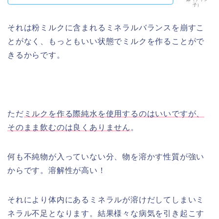
子）
それは粉ミルクに含まれるミネラルバランスを崩すこ
とがなく、もっともいい状態でミルクを作ることがで
きるからです。
ただ
ミルクを作る際純水を使用するのはいいですが、
そのまま飲むのは良くありません
。
何も不純物が入っていない分、物を溶かす性質が強い
からです。溶解性が高い！
それにより体内にあるミネラルが溶けだしてしまいミ
ネラル不足となります。結果様々な病気を引き起こす