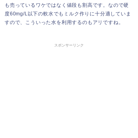
も売っているワケではなく値段も割高です。なので硬
度60mg/L以下の軟水でもミルク作りに十分適していま
すので、こういった水を利用するのもアリですね。
スポンサーリンク