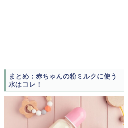
まとめ：赤ちゃんの粉ミルクに使う
水はコレ！