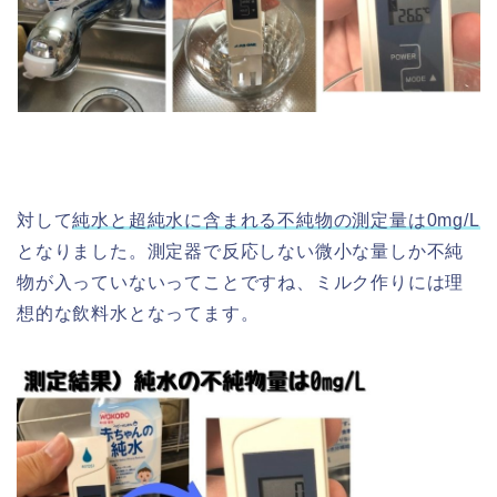
対して
純水と超純水に含まれる不純物の測定量は0mg/L
となりました。測定器で反応しない微小な量しか不純
物が入っていないってことですね、ミルク作りには理
想的な飲料水となってます。