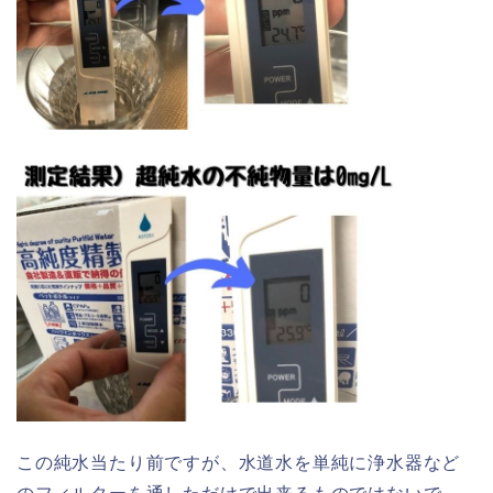
この純水当たり前ですが、水道水を単純に浄水器など