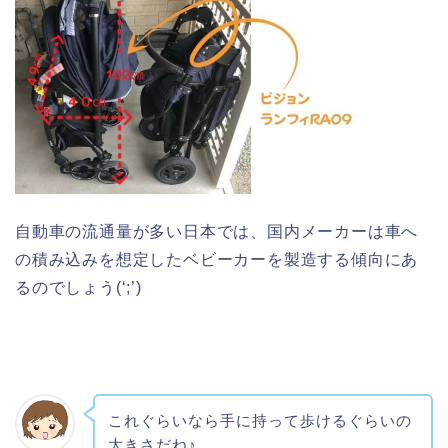
自動車の流通量が多い日本では、国内メーカーは車へ
の積み込みを想定したベビーカーを製造する傾向にあ
るのでしょう(‘;’)
これぐらいなら手に持って歩けるぐらいの
大きさだね♪