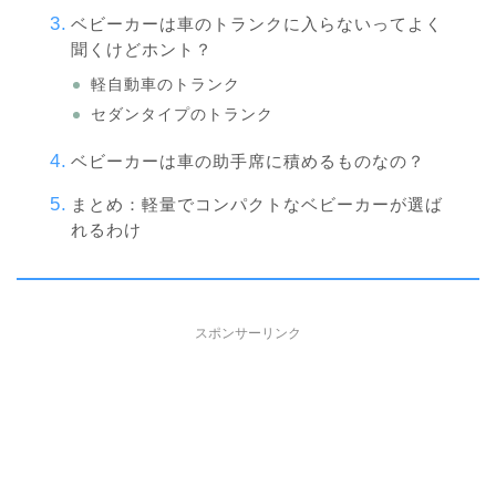
ベビーカーは車のトランクに入らないってよく
聞くけどホント？
軽自動車のトランク
セダンタイプのトランク
ベビーカーは車の助手席に積めるものなの？
まとめ：軽量でコンパクトなベビーカーが選ば
れるわけ
スポンサーリンク