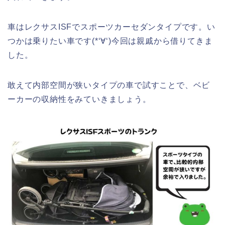
車はレクサスISFでスポーツカーセダンタイプです。い
つかは乗りたい車です(*‘∀‘)今回は親戚から借りてきま
した。
敢えて内部空間が狭いタイプの車で試すことで、ベビ
ーカーの収納性をみていきましょう。