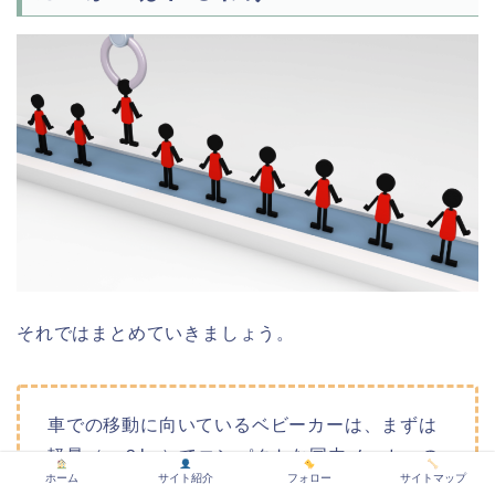
それではまとめていきましょう。
車での移動に向いているベビーカーは、まずは
軽量（～６kg）でコンパクトな国内メーカーの
ホーム
サイト紹介
フォロー
サイトマップ
ものをおすすめします。