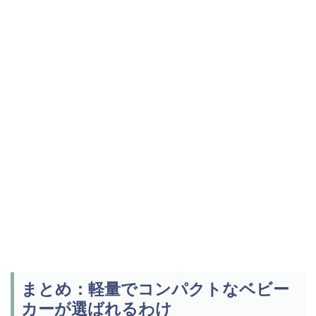
まとめ：軽量でコンパクトなベビー
カーが選ばれるわけ