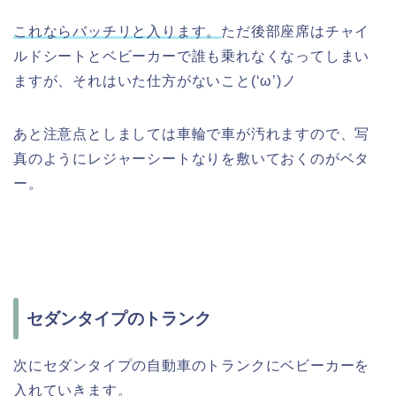
これならバッチリと入ります。
ただ後部座席はチャイ
ルドシートとベビーカーで誰も乗れなくなってしまい
ますが、それはいた仕方がないこと(‘ω’)ノ
あと注意点としましては車輪で車が汚れますので、写
真のようにレジャーシートなりを敷いておくのがベタ
ー。
セダンタイプのトランク
次にセダンタイプの自動車のトランクにベビーカーを
入れていきます。