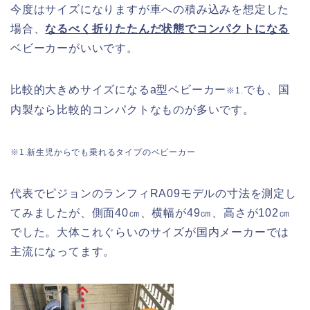
今度はサイズになりますが車への積み込みを想定した
場合、
なるべく折りたたんだ状態でコンパクトになる
ベビーカーがいいです。
比較的大きめサイズになるa型ベビーカー
でも、国
※1.
内製なら比較的コンパクトなものが多いです。
※1.新生児からでも乗れるタイプのベビーカー
代表でピジョンのランフィRA09モデルの寸法を測定し
てみましたが、側面40㎝、横幅が49㎝、高さが102㎝
でした。大体これぐらいのサイズが国内メーカーでは
主流になってます。