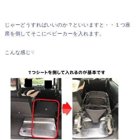
じゃーどうすればいいのか？といいますと・・１つ座
席を倒してそこにベビーカーを入れます。
こんな感じ☟