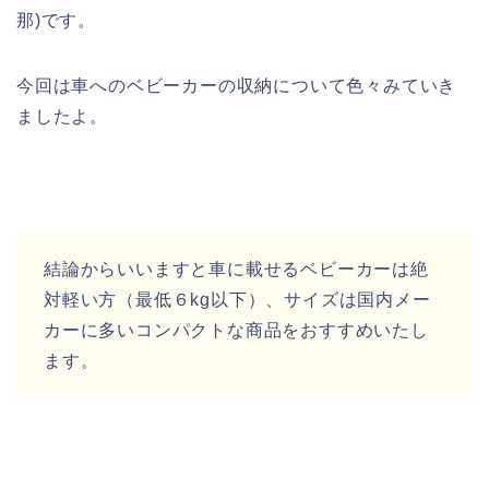
那)です。
今回は車へのベビーカーの収納について色々みていき
ましたよ。
結論からいいますと車に載せるベビーカーは絶
対軽い方（最低６kg以下）、サイズは国内メー
カーに多いコンパクトな商品をおすすめいたし
ます。