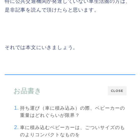
特に公共交通機関が発達していない車生活圏の方は、
是非記事を読んで頂けたらと思います。
それでは本文にいきましょう。
お品書き
CLOSE
持ち運び（車に積み込み）の際、ベビーカーの
重量はどれぐらいが限界？
車に積み込むベビーカーは、ごついサイズのも
のよりコンパクトなものを