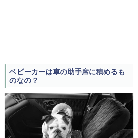
ベビーカーは車の助手席に積めるも
のなの？