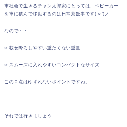
車社会で生きるチャン太郎家にとっては、ベビーカー
を車に積んで移動するのは日常茶飯事です(‘ω’)ノ
なので・・
☞載せ降ろしやすい重たくない重量
☞スムーズに入れやすいコンパクトなサイズ
この２点はゆずれないポイントですね。
それでは行きましょう