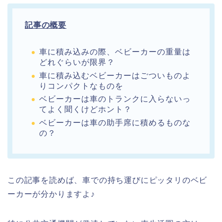
記事の概要
車に積み込みの際、ベビーカーの重量は
どれぐらいが限界？
車に積み込むベビーカーはごついものよ
りコンパクトなものを
ベビーカーは車のトランクに入らないっ
てよく聞くけどホント？
ベビーカーは車の助手席に積めるものな
の？
この記事を読めば、車での持ち運びにピッタリのベビ
ーカーが分かりますよ♪