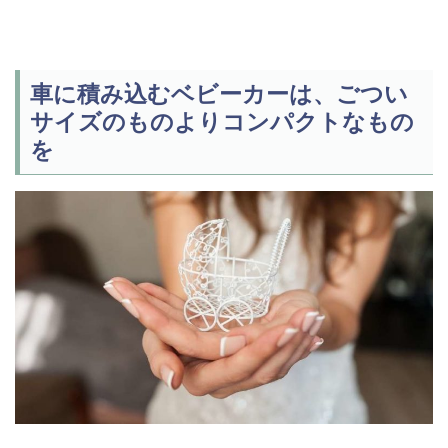
車に積み込むベビーカーは、ごつい
サイズのものよりコンパクトなもの
を