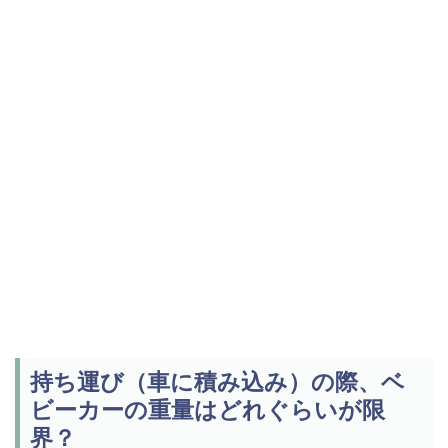
持ち運び（車に積み込み）の際、ベ
ビーカーの重量はどれぐらいが限
界？