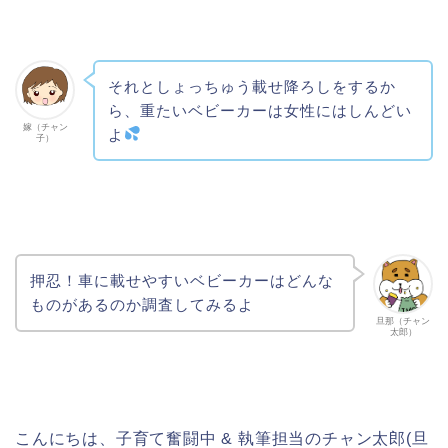
それとしょっちゅう載せ降ろしをするか
ら、重たいベビーカーは女性にはしんどい
嫁（チャン
よ
子）
押忍！車に載せやすいベビーカーはどんな
ものがあるのか調査してみるよ
旦那（チャン
太郎）
こんにちは、子育て奮闘中 & 執筆担当のチャン太郎(旦