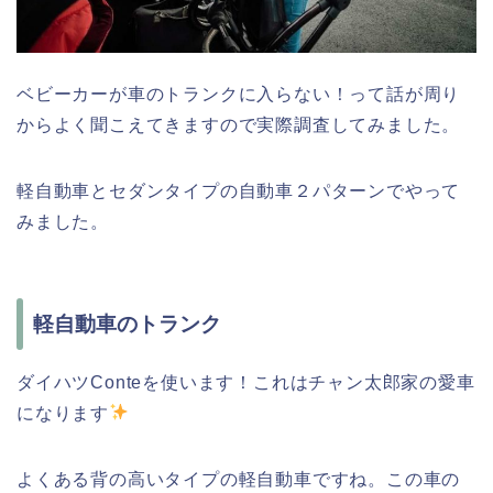
ベビーカーが車のトランクに入らない！って話が周り
からよく聞こえてきますので実際調査してみました。
軽自動車とセダンタイプの自動車２パターンでやって
みました。
軽自動車のトランク
ダイハツConteを使います！これはチャン太郎家の愛車
になります
よくある背の高いタイプの軽自動車ですね。この車の