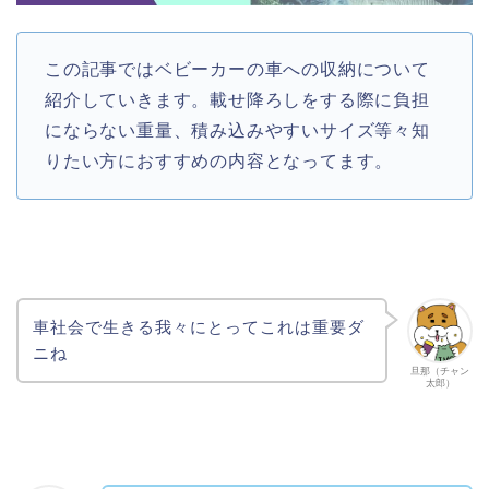
この記事ではベビーカーの車への収納について
紹介していきます。載せ降ろしをする際に負担
にならない重量、積み込みやすいサイズ等々知
りたい方におすすめの内容となってます。
車社会で生きる我々にとってこれは重要ダ
ニね
旦那（チャン
太郎）